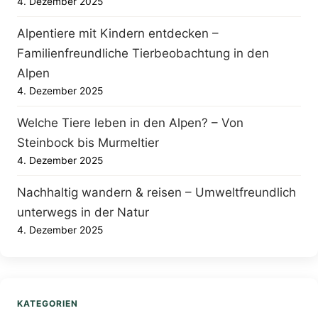
4. Dezember 2025
Alpentiere mit Kindern entdecken –
Familienfreundliche Tierbeobachtung in den
Alpen
4. Dezember 2025
Welche Tiere leben in den Alpen? – Von
Steinbock bis Murmeltier
4. Dezember 2025
Nachhaltig wandern & reisen – Umweltfreundlich
unterwegs in der Natur
4. Dezember 2025
KATEGORIEN