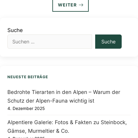
WEITER
Suche
Suche
NEUESTE BEITRÄGE
Bedrohte Tierarten in den Alpen – Warum der
Schutz der Alpen-Fauna wichtig ist
4. Dezember 2025
Alpentiere Galerie: Fotos & Fakten zu Steinbock,
Gämse, Murmeltier & Co.