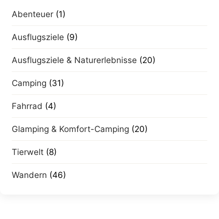
Abenteuer
(1)
Ausflugsziele
(9)
Ausflugsziele & Naturerlebnisse
(20)
Camping
(31)
Fahrrad
(4)
Glamping & Komfort-Camping
(20)
Tierwelt
(8)
Wandern
(46)