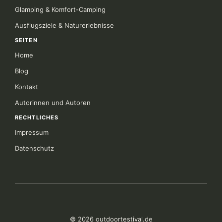
Glamping & Komfort-Camping
Ausflugsziele & Naturerlebnisse
SEITEN
Home
Blog
Kontakt
Autorinnen und Autoren
RECHTLICHES
Impressum
Datenschutz
© 2026 outdoortestival.de