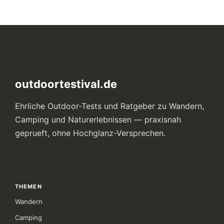
outdoortestival.de
Ehrliche Outdoor-Tests und Ratgeber zu Wandern,
Camping und Naturerlebnissen — praxisnah
geprueft, ohne Hochglanz-Versprechen.
THEMEN
Wandern
Camping