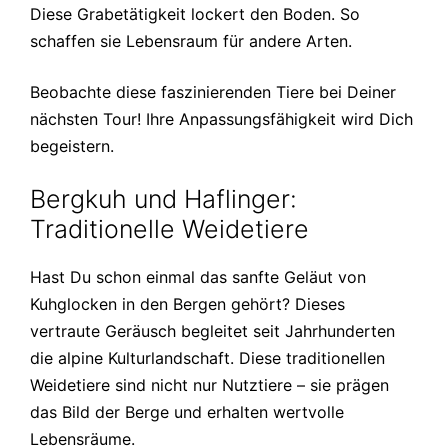
Diese Grabetätigkeit lockert den Boden. So
schaffen sie Lebensraum für andere Arten.
Beobachte diese faszinierenden Tiere bei Deiner
nächsten Tour! Ihre Anpassungsfähigkeit wird Dich
begeistern.
Bergkuh und Haflinger:
Traditionelle Weidetiere
Hast Du schon einmal das sanfte Geläut von
Kuhglocken in den Bergen gehört? Dieses
vertraute Geräusch begleitet seit Jahrhunderten
die alpine Kulturlandschaft. Diese traditionellen
Weidetiere sind nicht nur Nutztiere – sie prägen
das Bild der Berge und erhalten wertvolle
Lebensräume.