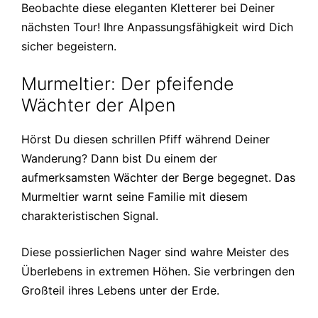
Beobachte diese eleganten Kletterer bei Deiner
nächsten Tour! Ihre Anpassungsfähigkeit wird Dich
sicher begeistern.
Murmeltier: Der pfeifende
Wächter der Alpen
Hörst Du diesen schrillen Pfiff während Deiner
Wanderung? Dann bist Du einem der
aufmerksamsten Wächter der Berge begegnet. Das
Murmeltier warnt seine Familie mit diesem
charakteristischen Signal.
Diese possierlichen Nager sind wahre Meister des
Überlebens in extremen Höhen. Sie verbringen den
Großteil ihres Lebens unter der Erde.