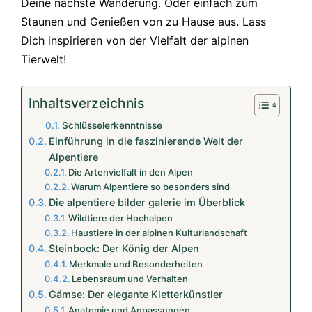
Deine nächste Wanderung. Oder einfach zum
Staunen und Genießen von zu Hause aus. Lass
Dich inspirieren von der Vielfalt der alpinen
Tierwelt!
Inhaltsverzeichnis
Schlüsselerkenntnisse
Einführung in die faszinierende Welt der
Alpentiere
Die Artenvielfalt in den Alpen
Warum Alpentiere so besonders sind
Die alpentiere bilder galerie im Überblick
Wildtiere der Hochalpen
Haustiere in der alpinen Kulturlandschaft
Steinbock: Der König der Alpen
Merkmale und Besonderheiten
Lebensraum und Verhalten
Gämse: Der elegante Kletterkünstler
Anatomie und Anpassungen