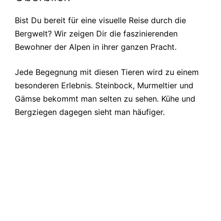
Bist Du bereit für eine visuelle Reise durch die
Bergwelt? Wir zeigen Dir die faszinierenden
Bewohner der Alpen in ihrer ganzen Pracht.
Jede Begegnung mit diesen Tieren wird zu einem
besonderen Erlebnis. Steinbock, Murmeltier und
Gämse bekommt man selten zu sehen. Kühe und
Bergziegen dagegen sieht man häufiger.