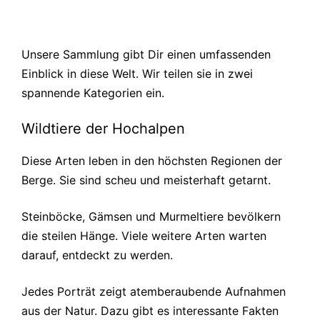
Unsere Sammlung gibt Dir einen umfassenden
Einblick in diese Welt. Wir teilen sie in zwei
spannende Kategorien ein.
Wildtiere der Hochalpen
Diese Arten leben in den höchsten Regionen der
Berge. Sie sind scheu und meisterhaft getarnt.
Steinböcke, Gämsen und Murmeltiere bevölkern
die steilen Hänge. Viele weitere Arten warten
darauf, entdeckt zu werden.
Jedes Porträt zeigt atemberaubende Aufnahmen
aus der Natur. Dazu gibt es interessante Fakten