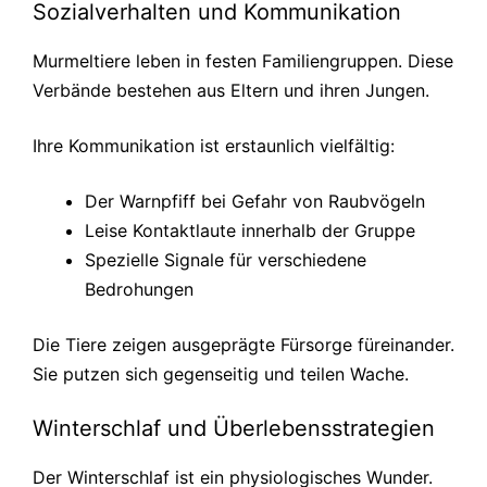
Sozialverhalten und Kommunikation
Murmeltiere leben in festen Familiengruppen. Diese
Verbände bestehen aus Eltern und ihren Jungen.
Ihre Kommunikation ist erstaunlich vielfältig:
Der Warnpfiff bei Gefahr von Raubvögeln
Leise Kontaktlaute innerhalb der Gruppe
Spezielle Signale für verschiedene
Bedrohungen
Die Tiere zeigen ausgeprägte Fürsorge füreinander.
Sie putzen sich gegenseitig und teilen Wache.
Winterschlaf und Überlebensstrategien
Der Winterschlaf ist ein physiologisches Wunder.