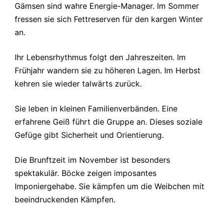
Gämsen sind wahre Energie-Manager. Im Sommer
fressen sie sich Fettreserven für den kargen Winter
an.
Ihr Lebensrhythmus folgt den Jahreszeiten. Im
Frühjahr wandern sie zu höheren Lagen. Im Herbst
kehren sie wieder talwärts zurück.
Sie leben in kleinen Familienverbänden. Eine
erfahrene Geiß führt die Gruppe an. Dieses soziale
Gefüge gibt Sicherheit und Orientierung.
Die Brunftzeit im November ist besonders
spektakulär. Böcke zeigen imposantes
Imponiergehabe. Sie kämpfen um die Weibchen mit
beeindruckenden Kämpfen.