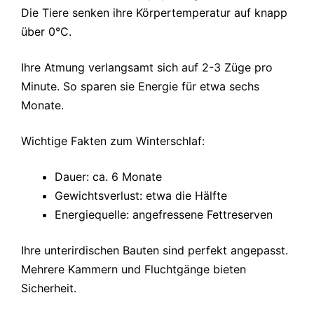
Die Tiere senken ihre Körpertemperatur auf knapp
über 0°C.
Ihre Atmung verlangsamt sich auf 2-3 Züge pro
Minute. So sparen sie Energie für etwa sechs
Monate.
Wichtige Fakten zum Winterschlaf:
Dauer: ca. 6 Monate
Gewichtsverlust: etwa die Hälfte
Energiequelle: angefressene Fettreserven
Ihre unterirdischen Bauten sind perfekt angepasst.
Mehrere Kammern und Fluchtgänge bieten
Sicherheit.