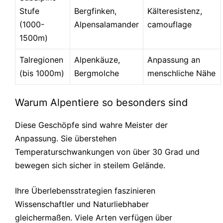
Stufe
Bergfinken,
Kälteresistenz,
(1000-
Alpensalamander
camouflage
1500m)
Talregionen
Alpenkäuze,
Anpassung an
(bis 1000m)
Bergmolche
menschliche Nähe
Warum Alpentiere so besonders sind
Diese Geschöpfe sind wahre Meister der
Anpassung. Sie überstehen
Temperaturschwankungen von über 30 Grad und
bewegen sich sicher in steilem Gelände.
Ihre Überlebensstrategien faszinieren
Wissenschaftler und Naturliebhaber
gleichermaßen. Viele Arten verfügen über