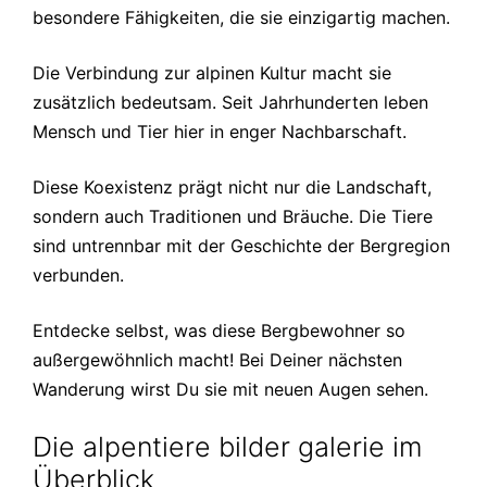
besondere Fähigkeiten, die sie einzigartig machen.
Die Verbindung zur alpinen Kultur macht sie
zusätzlich bedeutsam. Seit Jahrhunderten leben
Mensch und Tier hier in enger Nachbarschaft.
Diese Koexistenz prägt nicht nur die Landschaft,
sondern auch Traditionen und Bräuche. Die Tiere
sind untrennbar mit der Geschichte der Bergregion
verbunden.
Entdecke selbst, was diese Bergbewohner so
außergewöhnlich macht! Bei Deiner nächsten
Wanderung wirst Du sie mit neuen Augen sehen.
Die alpentiere bilder galerie im
Überblick