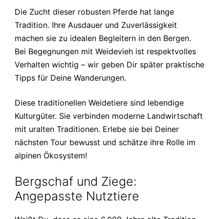
Die Zucht dieser robusten Pferde hat lange
Tradition. Ihre Ausdauer und Zuverlässigkeit
machen sie zu idealen Begleitern in den Bergen.
Bei Begegnungen mit Weidevieh ist respektvolles
Verhalten wichtig – wir geben Dir später praktische
Tipps für Deine Wanderungen.
Diese traditionellen Weidetiere sind lebendige
Kulturgüter. Sie verbinden moderne Landwirtschaft
mit uralten Traditionen. Erlebe sie bei Deiner
nächsten Tour bewusst und schätze ihre Rolle im
alpinen Ökosystem!
Bergschaf und Ziege:
Angepasste Nutztiere