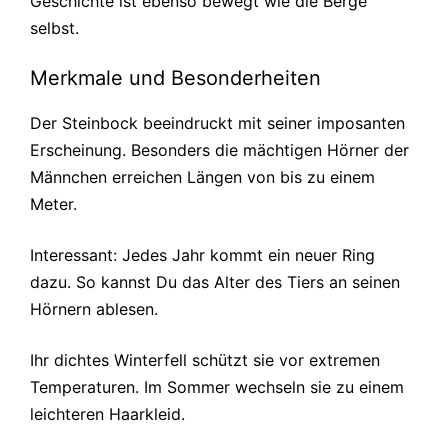
Geschichte ist ebenso bewegt wie die Berge
selbst.
Merkmale und Besonderheiten
Der Steinbock beeindruckt mit seiner imposanten
Erscheinung. Besonders die mächtigen Hörner der
Männchen erreichen Längen von bis zu einem
Meter.
Interessant: Jedes Jahr kommt ein neuer Ring
dazu. So kannst Du das Alter des Tiers an seinen
Hörnern ablesen.
Ihr dichtes Winterfell schützt sie vor extremen
Temperaturen. Im Sommer wechseln sie zu einem
leichteren Haarkleid.