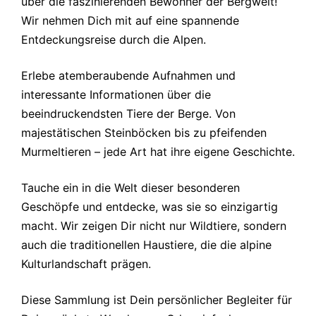
über die faszinierenden Bewohner der Bergwelt!
Wir nehmen Dich mit auf eine spannende
Entdeckungsreise durch die Alpen.
Erlebe atemberaubende Aufnahmen und
interessante Informationen über die
beeindruckendsten Tiere der Berge. Von
majestätischen Steinböcken bis zu pfeifenden
Murmeltieren – jede Art hat ihre eigene Geschichte.
Tauche ein in die Welt dieser besonderen
Geschöpfe und entdecke, was sie so einzigartig
macht. Wir zeigen Dir nicht nur Wildtiere, sondern
auch die traditionellen Haustiere, die die alpine
Kulturlandschaft prägen.
Diese Sammlung ist Dein persönlicher Begleiter für