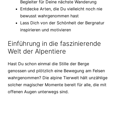
Begleiter für Deine nächste Wanderung
Entdecke Arten, die Du vielleicht noch nie
bewusst wahrgenommen hast
Lass Dich von der Schönheit der Bergnatur
inspirieren und motivieren
Einführung in die faszinierende
Welt der Alpentiere
Hast Du schon einmal die Stille der Berge
genossen und plötzlich eine Bewegung am Felsen
wahrgenommen? Die alpine Tierwelt hält unzählige
solcher magischer Momente bereit für alle, die mit
offenen Augen unterwegs sind.