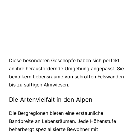
Diese besonderen Geschöpfe haben sich perfekt
an ihre herausfordernde Umgebung angepasst. Sie
bevölkern Lebensräume von schroffen Felswänden
bis zu saftigen Almwiesen.
Die Artenvielfalt in den Alpen
Die Bergregionen bieten eine erstaunliche
Bandbreite an Lebensräumen. Jede Höhenstufe
beherbergt spezialisierte Bewohner mit