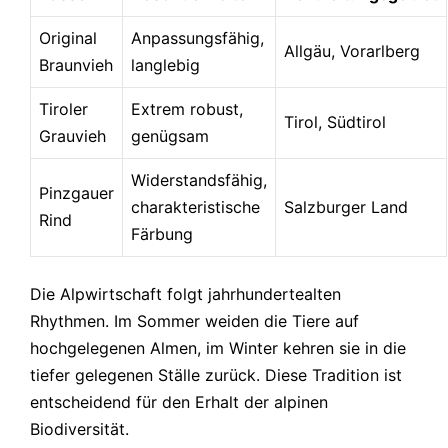
Original
Anpassungsfähig,
Allgäu, Vorarlberg
Braunvieh
langlebig
Tiroler
Extrem robust,
Tirol, Südtirol
Grauvieh
genügsam
Widerstandsfähig,
Pinzgauer
charakteristische
Salzburger Land
Rind
Färbung
Die Alpwirtschaft folgt jahrhundertealten
Rhythmen. Im Sommer weiden die Tiere auf
hochgelegenen Almen, im Winter kehren sie in die
tiefer gelegenen Ställe zurück. Diese Tradition ist
entscheidend für den Erhalt der alpinen
Biodiversität.