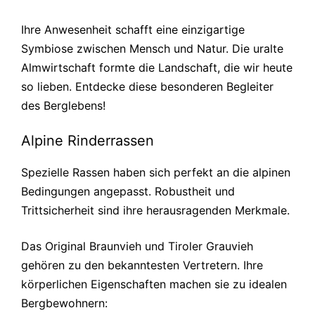
Ihre Anwesenheit schafft eine einzigartige
Symbiose zwischen Mensch und Natur. Die uralte
Almwirtschaft formte die Landschaft, die wir heute
so lieben. Entdecke diese besonderen Begleiter
des Berglebens!
Alpine Rinderrassen
Spezielle Rassen haben sich perfekt an die alpinen
Bedingungen angepasst. Robustheit und
Trittsicherheit sind ihre herausragenden Merkmale.
Das Original Braunvieh und Tiroler Grauvieh
gehören zu den bekanntesten Vertretern. Ihre
körperlichen Eigenschaften machen sie zu idealen
Bergbewohnern: