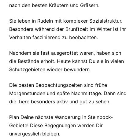
nach den besten Kräutern und Gräsern.
Sie leben in Rudeln mit komplexer Sozialstruktur.
Besonders während der Brunftzeit im Winter ist ihr
Verhalten faszinierend zu beobachten.
Nachdem sie fast ausgerottet waren, haben sich
die Bestände erholt. Heute kannst Du sie in vielen
Schutzgebieten wieder bewundern.
Die besten Beobachtungszeiten sind frühe
Morgenstunden und späte Nachmittage. Dann sind
die Tiere besonders aktiv und gut zu sehen.
Plan Deine nächste Wanderung in Steinbock-
Gebiete! Diese Begegnungen werden Dir
unvergesslich bleiben.