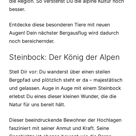
die Region. So verstehst Du die alpine Kultur noch
besser.
Entdecke diese besonderen Tiere mit neuen
Augen! Dein nächster Bergausflug wird dadurch
noch bereichernder.
Steinbock: Der König der Alpen
Stell Dir vor: Du wanderst über einen steilen
Bergpfad und plötzlich steht er da – majestätisch
und gelassen. Auge in Auge mit einem Steinbock
erlebst Du eines dieser kleinen Wunder, die die
Natur für uns bereit hält.
Dieser beeindruckende Bewohner der Hochlagen
fasziniert mit seiner Anmut und Kraft. Seine