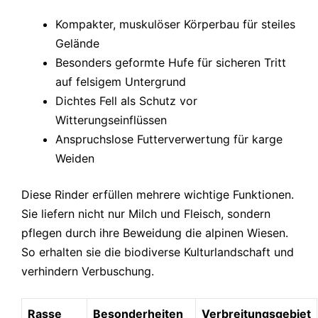
Kompakter, muskulöser Körperbau für steiles
Gelände
Besonders geformte Hufe für sicheren Tritt
auf felsigem Untergrund
Dichtes Fell als Schutz vor
Witterungseinflüssen
Anspruchslose Futterverwertung für karge
Weiden
Diese Rinder erfüllen mehrere wichtige Funktionen.
Sie liefern nicht nur Milch und Fleisch, sondern
pflegen durch ihre Beweidung die alpinen Wiesen.
So erhalten sie die biodiverse Kulturlandschaft und
verhindern Verbuschung.
Rasse
Besonderheiten
Verbreitungsgebiet