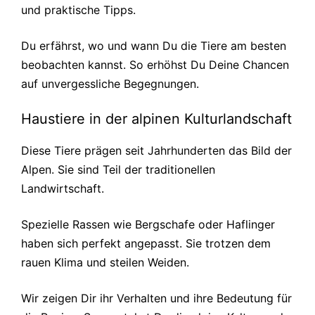
und praktische Tipps.
Du erfährst, wo und wann Du die Tiere am besten
beobachten kannst. So erhöhst Du Deine Chancen
auf unvergessliche Begegnungen.
Haustiere in der alpinen Kulturlandschaft
Diese Tiere prägen seit Jahrhunderten das Bild der
Alpen. Sie sind Teil der traditionellen
Landwirtschaft.
Spezielle Rassen wie Bergschafe oder Haflinger
haben sich perfekt angepasst. Sie trotzen dem
rauen Klima und steilen Weiden.
Wir zeigen Dir ihr Verhalten und ihre Bedeutung für