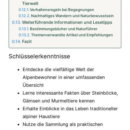
Tierwelt
Verhaltensregeln bei Begegnungen
Nachhaltiges Wandern und Naturbewusstsein
Weiterführende Informationen und Lesetipps
Bestimmungsbücher und Naturführer
Themenverwandte Artikel und Empfehlungen
Fazit
Schlüsselerkenntnisse
Entdecke die vielfältige Welt der
Alpenbewohner in einer umfassenden
Übersicht
Lerne interessante Fakten über Steinböcke,
Gämsen und Murmeltiere kennen
Erhalte Einblicke in das Leben traditioneller
alpiner Haustiere
Nutze die Sammlung als praktischen