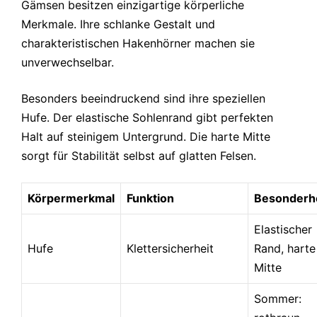
Gämsen besitzen einzigartige körperliche
Merkmale. Ihre schlanke Gestalt und
charakteristischen Hakenhörner machen sie
unverwechselbar.
Besonders beeindruckend sind ihre speziellen
Hufe. Der elastische Sohlenrand gibt perfekten
Halt auf steinigem Untergrund. Die harte Mitte
sorgt für Stabilität selbst auf glatten Felsen.
Körpermerkmal
Funktion
Besonderh
Elastischer
Hufe
Klettersicherheit
Rand, harte
Mitte
Sommer: