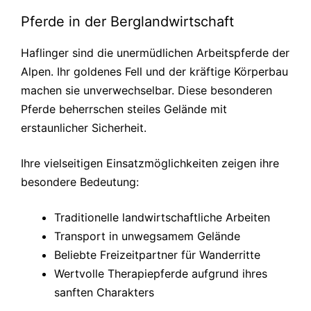
Pferde in der Berglandwirtschaft
Haflinger sind die unermüdlichen Arbeitspferde der
Alpen. Ihr goldenes Fell und der kräftige Körperbau
machen sie unverwechselbar. Diese besonderen
Pferde beherrschen steiles Gelände mit
erstaunlicher Sicherheit.
Ihre vielseitigen Einsatzmöglichkeiten zeigen ihre
besondere Bedeutung:
Traditionelle landwirtschaftliche Arbeiten
Transport in unwegsamem Gelände
Beliebte Freizeitpartner für Wanderritte
Wertvolle Therapiepferde aufgrund ihres
sanften Charakters