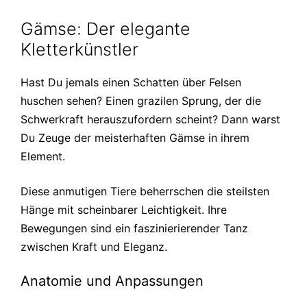
Gämse: Der elegante
Kletterkünstler
Hast Du jemals einen Schatten über Felsen
huschen sehen? Einen grazilen Sprung, der die
Schwerkraft herauszufordern scheint? Dann warst
Du Zeuge der meisterhaften Gämse in ihrem
Element.
Diese anmutigen Tiere beherrschen die steilsten
Hänge mit scheinbarer Leichtigkeit. Ihre
Bewegungen sind ein faszinierierender Tanz
zwischen Kraft und Eleganz.
Anatomie und Anpassungen