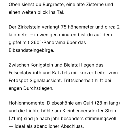
Oben siehst du Burgreste, eine alte Zisterne und
einen weiten blick ins Tal.
Der Zirkelstein verlangt 75 höhenmeter und circa 2
kilometer – in wenigen minuten bist du auf dem
gipfel mit 360°-Panorama über das
Elbsandsteingebirge.
Zwischen Königstein und Bielatal liegen das
Felsenlabyrinth und Katzfels mit kurzer Leiter zum
Fotospot Signalaussicht. Trittsicherheit hilft bei
engen Durchstiegen.
Höhlenmomente: Diebeshöhle am Quirl (28 m lang)
und die Lichterhöhle am Kleinhennersdorfer Stein
(21 m) sind je nach jahr besonders stimmungsvoll
— ideal als abendlicher Abschluss.