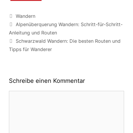
Kategorien
Wandern
Alpenüberquerung Wandern: Schritt-für-Schritt-
Anleitung und Routen
Schwarzwald Wandern: Die besten Routen und
Tipps für Wanderer
Schreibe einen Kommentar
Kommentar