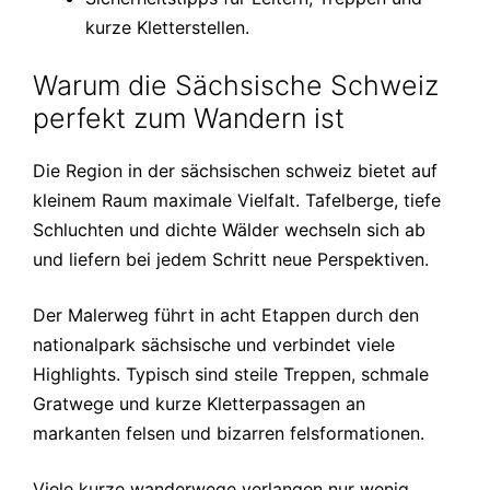
kurze Kletterstellen.
Warum die Sächsische Schweiz
perfekt zum Wandern ist
Die Region in der sächsischen schweiz bietet auf
kleinem Raum maximale Vielfalt. Tafelberge, tiefe
Schluchten und dichte Wälder wechseln sich ab
und liefern bei jedem Schritt neue Perspektiven.
Der Malerweg führt in acht Etappen durch den
nationalpark sächsische und verbindet viele
Highlights. Typisch sind steile Treppen, schmale
Gratwege und kurze Kletterpassagen an
markanten felsen und bizarren felsformationen.
Viele kurze wanderwege verlangen nur wenig