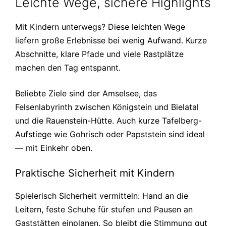
Leichte Wege, sichere Highlights
Mit Kindern unterwegs? Diese leichten Wege
liefern große Erlebnisse bei wenig Aufwand. Kurze
Abschnitte, klare Pfade und viele Rastplätze
machen den Tag entspannt.
Beliebte Ziele sind der Amselsee, das
Felsenlabyrinth zwischen Königstein und Bielatal
und die Rauenstein-Hütte. Auch kurze Tafelberg-
Aufstiege wie Gohrisch oder Papststein sind ideal
— mit Einkehr oben.
Praktische Sicherheit mit Kindern
Spielerisch Sicherheit vermitteln: Hand an die
Leitern, feste Schuhe für stufen und Pausen an
Gaststätten einplanen. So bleibt die Stimmung gut