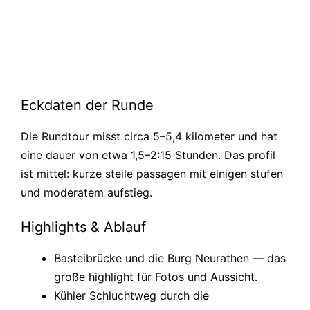
Eckdaten der Runde
Die Rundtour misst circa 5–5,4 kilometer und hat
eine dauer von etwa 1,5–2:15 Stunden. Das profil
ist mittel: kurze steile passagen mit einigen stufen
und moderatem aufstieg.
Highlights & Ablauf
Basteibrücke und die Burg Neurathen — das
große highlight für Fotos und Aussicht.
Kühler Schluchtweg durch die