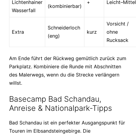
Lichtenhainer
+
Leicht–Mittel
(kombinierbar)
Wasserfall
Vorsicht /
Schneiderloch
Extra
kurz
ohne
(eng)
Rucksack
Am Ende führt der Rückweg gemütlich zurück zum
Parkplatz. Kombiniere die Runde mit Abschnitten
des Malerwegs, wenn du die Strecke verlängern
willst.
Basecamp Bad Schandau,
Anreise & Nationalpark-Tipps
Bad Schandau ist ein perfekter Ausgangspunkt für
Touren im Elbsandsteingebirge. Die