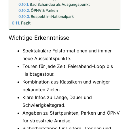
Bad Schandau als Ausgangspunkt
ÖPNV & Parken
Respekt im Nationalpark
Fazit
Wichtige Erkenntnisse
Spektakuläre Felsformationen und immer
neue Aussichtspunkte.
Touren für jede Zeit: Feierabend-Loop bis
Halbtagestour.
Kombination aus Klassikern und weniger
bekannten Zielen.
Klare Infos zu Länge, Dauer und
Schwierigkeitsgrad.
Angaben zu Startpunkten, Parken und ÖPNV
für stressfreie Anreise.
Sicherheitstipps für Leitern, Treppen und