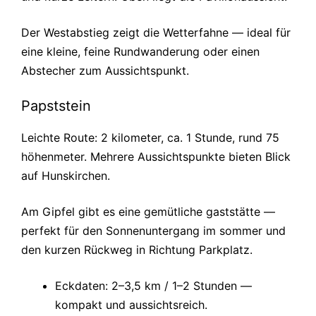
Der Westabstieg zeigt die Wetterfahne — ideal für
eine kleine, feine Rundwanderung oder einen
Abstecher zum Aussichtspunkt.
Papststein
Leichte Route: 2 kilometer, ca. 1 Stunde, rund 75
höhenmeter. Mehrere Aussichtspunkte bieten Blick
auf Hunskirchen.
Am Gipfel gibt es eine gemütliche gaststätte —
perfekt für den Sonnenuntergang im sommer und
den kurzen Rückweg in Richtung Parkplatz.
Eckdaten: 2–3,5 km / 1–2 Stunden —
kompakt und aussichtsreich.