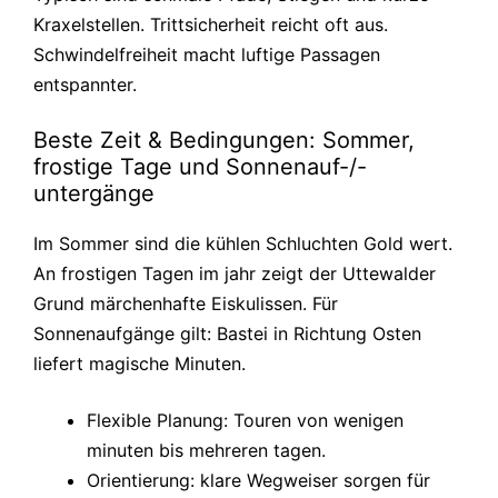
Kraxelstellen. Trittsicherheit reicht oft aus.
Schwindelfreiheit macht luftige Passagen
entspannter.
Beste Zeit & Bedingungen: Sommer,
frostige Tage und Sonnenauf-/-
untergänge
Im Sommer sind die kühlen Schluchten Gold wert.
An frostigen Tagen im jahr zeigt der Uttewalder
Grund märchenhafte Eiskulissen. Für
Sonnenaufgänge gilt: Bastei in Richtung Osten
liefert magische Minuten.
Flexible Planung: Touren von wenigen
minuten bis mehreren tagen.
Orientierung: klare Wegweiser sorgen für