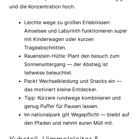
und die Konzentration hoch.
Leichte wege zu großen Erlebnissen:
Amselsee und Labyrinth funktionieren super
mit Kinderwagen oder kurzen
Trageabschnitten.
Rauenstein-Hütte: Plant den besuch zum
Sonnenuntergang — der Abstieg ist
teilweise beleuchtet.
Packt Wechselkleidung und Snacks ein —
das motiviert kleine Entdecker.
Tipp: Kürzere rundwege kombinieren und
genug Puffer für Pausen lassen.
Im nationalpark gilt Wegepflicht — bleibt auf
den Pfaden und nehmt euren Müll mit.