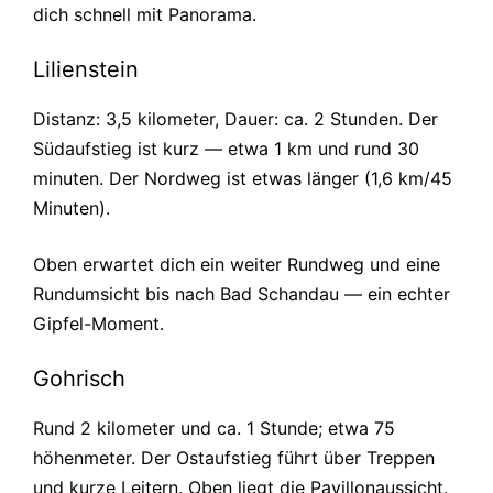
dich schnell mit Panorama.
Lilienstein
Distanz: 3,5 kilometer, Dauer: ca. 2 Stunden. Der
Südaufstieg ist kurz — etwa 1 km und rund 30
minuten. Der Nordweg ist etwas länger (1,6 km/45
Minuten).
Oben erwartet dich ein weiter Rundweg und eine
Rundumsicht bis nach Bad Schandau — ein echter
Gipfel-Moment.
Gohrisch
Rund 2 kilometer und ca. 1 Stunde; etwa 75
höhenmeter. Der Ostaufstieg führt über Treppen
und kurze Leitern. Oben liegt die Pavillonaussicht.