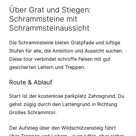
Über Grat und Stiegen:
Schrammsteine mit
Schrammsteinaussicht
Die Schrammsteine bieten Gratpfade und luftige
Stufen für alle, die Ambition und Aussicht suchen.
Diese tour verbindet schroffe Felsen mit gut
gesicherten Leitern und Treppen.
Route & Ablauf
Start ist der kostenlose parkplatz Zahnsgrund. Du
gehst zügig durch den Lattengrund in Richtung
Großes Schrammtor.
Der Aufstieg über den Wildschützensteig führt