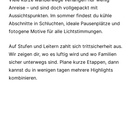
Anreise – und sind doch vollgepackt mit
Aussichtspunkten. Im sommer findest du kühle
Abschnitte in Schluchten, ideale Pausenplätze und
fotogene Motive für alle Lichtstimmungen.
Auf Stufen und Leitern zahlt sich trittsicherheit aus.
Wir zeigen dir, wo es luftig wird und wo Familien
sicher unterwegs sind. Plane kurze Etappen, dann
kannst du in wenigen tagen mehrere Highlights
kombinieren.