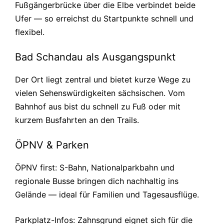
Fußgängerbrücke über die Elbe verbindet beide
Ufer — so erreichst du Startpunkte schnell und
flexibel.
Bad Schandau als Ausgangspunkt
Der Ort liegt zentral und bietet kurze Wege zu
vielen Sehenswürdigkeiten sächsischen. Vom
Bahnhof aus bist du schnell zu Fuß oder mit
kurzem Busfahrten an den Trails.
ÖPNV & Parken
ÖPNV first: S-Bahn, Nationalparkbahn und
regionale Busse bringen dich nachhaltig ins
Gelände — ideal für Familien und Tagesausflüge.
Parkplatz-Infos: Zahnsgrund eignet sich für die