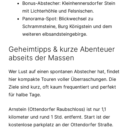
Bonus-Abstecher: Kleinhennersdorfer Stein
mit Lichterhöhle und Felsnischen.
Panorama-Spot: Blickwechsel zu
Schrammsteine, Burg Königstein und dem
weiteren elbsandsteingebirge.
Geheimtipps & kurze Abenteuer
abseits der Massen
Wer Lust auf einen spontanen Abstecher hat, findet
hier kompakte Touren voller Überraschungen. Die
Ziele sind kurz, oft kaum frequentiert und perfekt
für halbe Tage.
Arnstein (Ottendorfer Raubschloss) ist nur 1,1
kilometer und rund 1 Std. entfernt. Start ist der
kostenlose parkplatz an der Ottendorfer Straße.