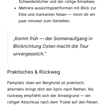
Schwedenlöcher und der ruhige Amselsee.
Mehrere aussichtsplattformen mit Blick zur
Elbe und markanten felsen — nimm dir ein
paar minuten zum Genießen.
„Komm früh — der Sonnenaufgang in
Blickrichtung Osten macht die Tour
unvergesslich.“
Praktisches & Rückweg
Parkplatz oben am Berghotel ist praktisch;
alternativ bringt dich der öpnv nach Rathen. Als
rückweg empfiehlt sich der Amselgrund — ein
ruhiger Abschluss nach dem Trubel auf den Felsen.