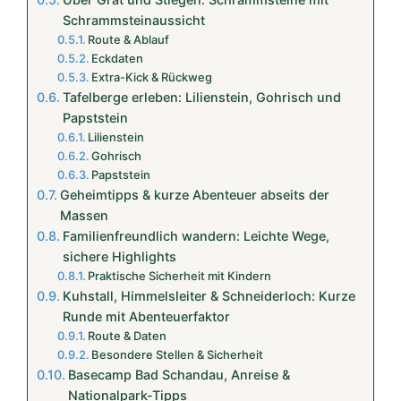
Schrammsteinaussicht
Route & Ablauf
Eckdaten
Extra-Kick & Rückweg
Tafelberge erleben: Lilienstein, Gohrisch und
Papststein
Lilienstein
Gohrisch
Papststein
Geheimtipps & kurze Abenteuer abseits der
Massen
Familienfreundlich wandern: Leichte Wege,
sichere Highlights
Praktische Sicherheit mit Kindern
Kuhstall, Himmelsleiter & Schneiderloch: Kurze
Runde mit Abenteuerfaktor
Route & Daten
Besondere Stellen & Sicherheit
Basecamp Bad Schandau, Anreise &
Nationalpark-Tipps