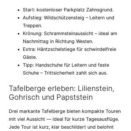
Start: kostenloser Parkplatz Zahnsgrund.
Aufstieg: Wildschützensteig – Leitern und
Treppen.
Krönung: Schrammsteinaussicht – ideal am
Nachmittag in Richtung Westen.
Extra: Häntzschelstiege für schwindelfreie
Gäste.
Tipp: Handschuhe für Leitern und feste
Schuhe – Trittsicherheit zahlt sich aus.
Tafelberge erleben: Lilienstein,
Gohrisch und Papststein
Drei markante Tafelberge bieten kompakte Touren
mit viel Aussicht — ideal für kurze Tagesausflüge.
Jede Tour ist kurz, klar beschildert und belohnt