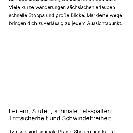
Viele kurze wanderungen sächsischen erlauben
schnelle Stopps und große Blicke. Markierte wege
bringen dich zuverlässig zu jedem Aussichtspunkt.
Leitern, Stufen, schmale Felsspalten:
Trittsicherheit und Schwindelfreiheit
Typisch sind schmale Pfade, Stiegen und kurze