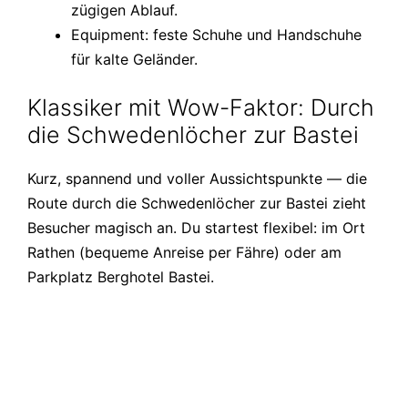
zügigen Ablauf.
Equipment: feste Schuhe und Handschuhe
für kalte Geländer.
Klassiker mit Wow-Faktor: Durch
die Schwedenlöcher zur Bastei
Kurz, spannend und voller Aussichtspunkte — die
Route durch die Schwedenlöcher zur Bastei zieht
Besucher magisch an. Du startest flexibel: im Ort
Rathen (bequeme Anreise per Fähre) oder am
Parkplatz Berghotel Bastei.