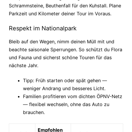
Schrammsteine, Beuthenfall für den Kuhstall. Plane
Parkzeit und Kilometer deiner Tour im Voraus.
Respekt im Nationalpark
Bleib auf den Wegen, nimm deinen Müll mit und
beachte saisonale Sperrungen. So schützt du Flora
und Fauna und sicherst schöne Touren für das
nächste Jahr.
Tipp: Früh starten oder spät gehen —
weniger Andrang und besseres Licht.
Familien profitieren vom dichten ÖPNV-Netz
— flexibel wechseln, ohne das Auto zu
brauchen.
Empfohlen