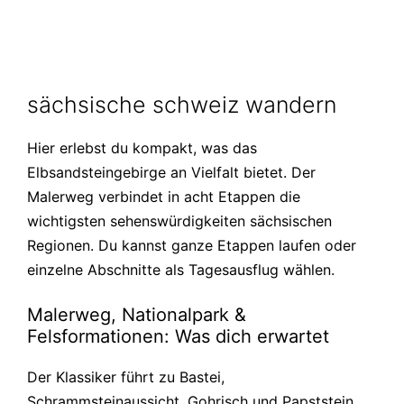
sächsische schweiz wandern
Hier erlebst du kompakt, was das
Elbsandsteingebirge an Vielfalt bietet. Der
Malerweg verbindet in acht Etappen die
wichtigsten sehenswürdigkeiten sächsischen
Regionen. Du kannst ganze Etappen laufen oder
einzelne Abschnitte als Tagesausflug wählen.
Malerweg, Nationalpark &
Felsformationen: Was dich erwartet
Der Klassiker führt zu Bastei,
Schrammsteinaussicht, Gohrisch und Papststein.