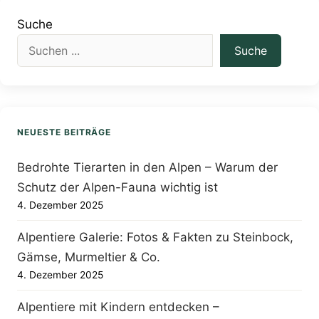
Suche
Suche
NEUESTE BEITRÄGE
Bedrohte Tierarten in den Alpen – Warum der
Schutz der Alpen-Fauna wichtig ist
4. Dezember 2025
Alpentiere Galerie: Fotos & Fakten zu Steinbock,
Gämse, Murmeltier & Co.
4. Dezember 2025
Alpentiere mit Kindern entdecken –