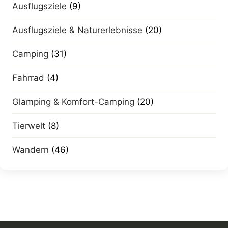
Ausflugsziele
(9)
Ausflugsziele & Naturerlebnisse
(20)
Camping
(31)
Fahrrad
(4)
Glamping & Komfort-Camping
(20)
Tierwelt
(8)
Wandern
(46)