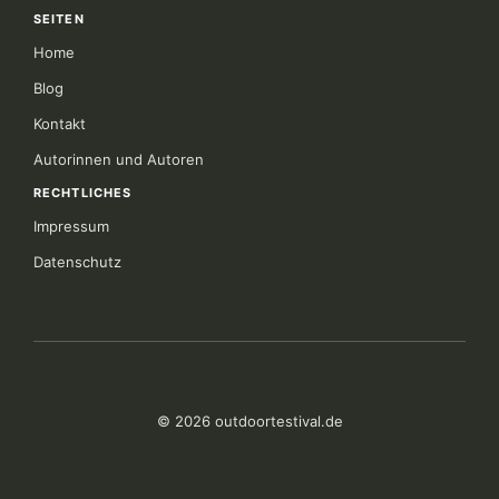
SEITEN
Home
Blog
Kontakt
Autorinnen und Autoren
RECHTLICHES
Impressum
Datenschutz
© 2026 outdoortestival.de