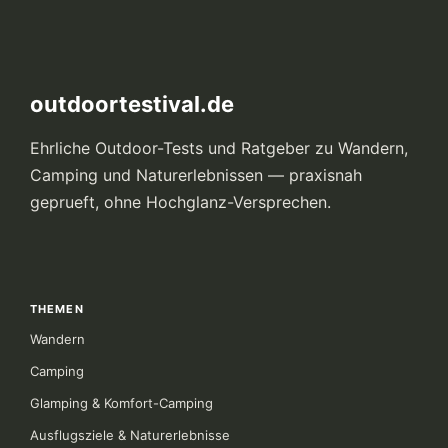
outdoortestival.de
Ehrliche Outdoor-Tests und Ratgeber zu Wandern,
Camping und Naturerlebnissen — praxisnah
geprueft, ohne Hochglanz-Versprechen.
THEMEN
Wandern
Camping
Glamping & Komfort-Camping
Ausflugsziele & Naturerlebnisse