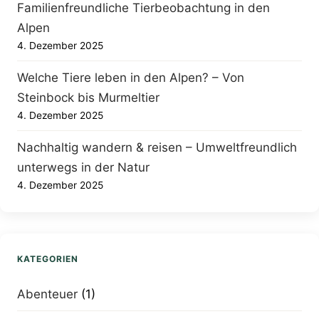
Familienfreundliche Tierbeobachtung in den
Alpen
4. Dezember 2025
Welche Tiere leben in den Alpen? – Von
Steinbock bis Murmeltier
4. Dezember 2025
Nachhaltig wandern & reisen – Umweltfreundlich
unterwegs in der Natur
4. Dezember 2025
KATEGORIEN
Abenteuer
(1)