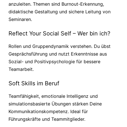
anzuleiten. Themen sind Burnout-Erkennung,
didaktische Gestaltung und sichere Leitung von
Seminaren.
Reflect Your Social Self – Wer bin ich?
Rollen und Gruppendynamik verstehen. Du übst
Gesprächsführung und nutzt Erkenntnisse aus
Sozial- und Positivpsychologie für bessere
Teamarbeit.
Soft Skills im Beruf
Teamfähigkeit, emotionale Intelligenz und
simulationsbasierte Übungen stärken Deine
Kommunikationskompetenz. Ideal für
Führungskräfte und Teammitglieder.