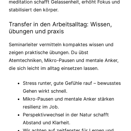
meditation schafft Gelassenheit, erhöht Fokus und
stabilisiert den körper.
Transfer in den Arbeitsalltag: Wissen,
übungen und praxis
Seminarleiter vermitteln kompaktes wissen und
zeigen praktische übungen. Du übst
Atemtechniken, Mikro-Pausen und mentale Anker,
die sich leicht im alltag einsetzen lassen.
Stress runter, gute Gefühle rauf – bewusstes
Gehen wirkt schnell.
Mikro-Pausen und mentale Anker stärken
resilienz im Job.
Perspektivwechsel in der Natur schafft
Abstand und Klarheit.
Wir achten auf zeitfenster für Lernen und