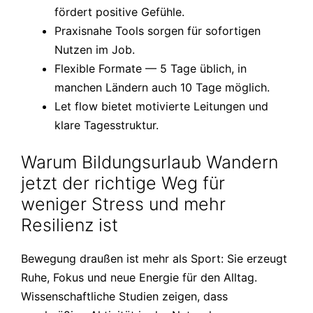
fördert positive Gefühle.
Praxisnahe Tools sorgen für sofortigen
Nutzen im Job.
Flexible Formate — 5 Tage üblich, in
manchen Ländern auch 10 Tage möglich.
Let flow bietet motivierte Leitungen und
klare Tagesstruktur.
Warum Bildungsurlaub Wandern
jetzt der richtige Weg für
weniger Stress und mehr
Resilienz ist
Bewegung draußen ist mehr als Sport: Sie erzeugt
Ruhe, Fokus und neue Energie für den Alltag.
Wissenschaftliche Studien zeigen, dass