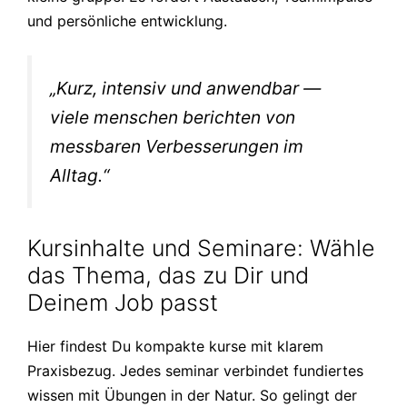
und persönliche entwicklung.
„Kurz, intensiv und anwendbar —
viele menschen berichten von
messbaren Verbesserungen im
Alltag.“
Kursinhalte und Seminare: Wähle
das Thema, das zu Dir und
Deinem Job passt
Hier findest Du kompakte kurse mit klarem
Praxisbezug. Jedes seminar verbindet fundiertes
wissen mit Übungen in der Natur. So gelingt der