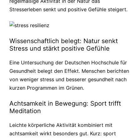
regelmäßige Aktivität in der Natur das
Stresserleben senkt und positive Gefühle steigert.
Wissenschaftlich belegt: Natur senkt
Stress und stärkt positive Gefühle
Eine Untersuchung der Deutschen Hochschule für
Gesundheit belegt den Effekt. Menschen berichten
von weniger stress und besserer gesundheit nach
kurzen Programmen im Grünen.
Achtsamkeit in Bewegung: Sport trifft
Meditation
Leichte körperliche Aktivität kombiniert mit
achtsamkeit wirkt besonders gut. Kurz: sport