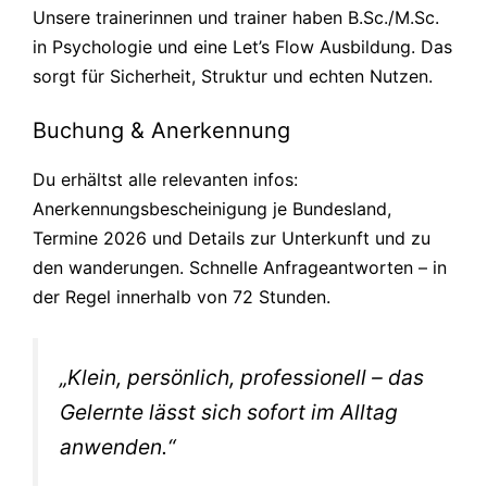
Unsere trainerinnen und trainer haben B.Sc./M.Sc.
in Psychologie und eine Let’s Flow Ausbildung. Das
sorgt für Sicherheit, Struktur und echten Nutzen.
Buchung & Anerkennung
Du erhältst alle relevanten infos:
Anerkennungsbescheinigung je Bundesland,
Termine 2026 und Details zur Unterkunft und zu
den wanderungen. Schnelle Anfrageantworten – in
der Regel innerhalb von 72 Stunden.
„Klein, persönlich, professionell – das
Gelernte lässt sich sofort im Alltag
anwenden.“