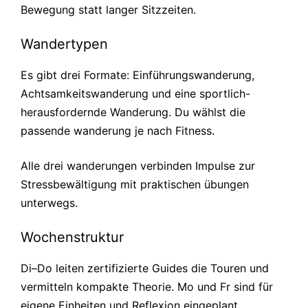
Bewegung statt langer Sitzzeiten.
Wandertypen
Es gibt drei Formate: Einführungswanderung,
Achtsamkeitswanderung und eine sportlich-
herausfordernde Wanderung. Du wählst die
passende wanderung je nach Fitness.
Alle drei wanderungen verbinden Impulse zur
Stressbewältigung mit praktischen übungen
unterwegs.
Wochenstruktur
Di–Do leiten zertifizierte Guides die Touren und
vermitteln kompakte Theorie. Mo und Fr sind für
eigene Einheiten und Reflexion eingeplant.