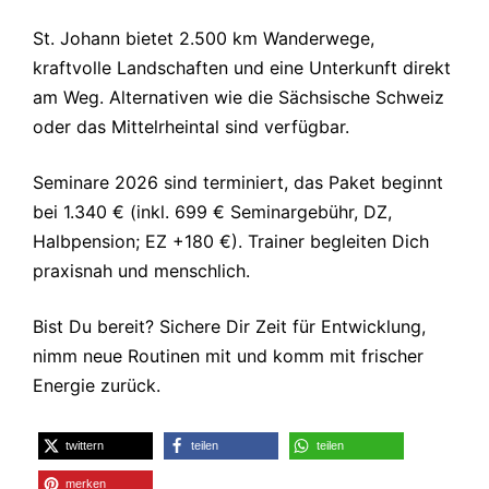
St. Johann bietet 2.500 km Wanderwege,
kraftvolle Landschaften und eine Unterkunft direkt
am Weg. Alternativen wie die Sächsische Schweiz
oder das Mittelrheintal sind verfügbar.
Seminare 2026 sind terminiert, das Paket beginnt
bei 1.340 € (inkl. 699 € Seminargebühr, DZ,
Halbpension; EZ +180 €). Trainer begleiten Dich
praxisnah und menschlich.
Bist Du bereit? Sichere Dir Zeit für Entwicklung,
nimm neue Routinen mit und komm mit frischer
Energie zurück.
twittern
teilen
teilen
merken