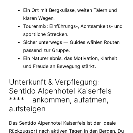
Ein Ort mit Bergkulisse, weiten Tälern und
klaren Wegen.
Tourenmix: Einführungs-, Achtsamkeits- und
sportliche Strecken.
Sicher unterwegs — Guides wählen Routen
passend zur Gruppe.
Ein Naturerlebnis, das Motivation, Klarheit
und Freude an Bewegung stärkt.
Unterkunft & Verpflegung:
Sentido Alpenhotel Kaiserfels
**** – ankommen, aufatmen,
aufsteigen
Das Sentido Alpenhotel Kaiserfels ist der ideale
Rückzugsort nach aktiven Tagen in den Bergen. Du