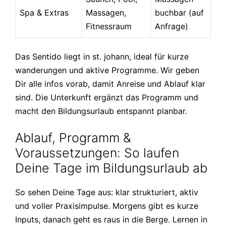
Spa & Extras
Massagen,
buchbar (auf
Fitnessraum
Anfrage)
Das Sentido liegt in st. johann, ideal für kurze
wanderungen und aktive Programme. Wir geben
Dir alle infos vorab, damit Anreise und Ablauf klar
sind. Die Unterkunft ergänzt das Programm und
macht den Bildungsurlaub entspannt planbar.
Ablauf, Programm &
Voraussetzungen: So laufen
Deine Tage im Bildungsurlaub ab
So sehen Deine Tage aus: klar strukturiert, aktiv
und voller Praxisimpulse. Morgens gibt es kurze
Inputs, danach geht es raus in die Berge. Lernen in