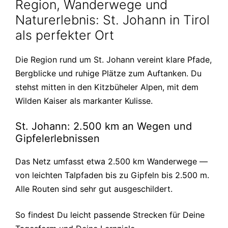
Region, Wanderwege und
Naturerlebnis: St. Johann in Tirol
als perfekter Ort
Die Region rund um St. Johann vereint klare Pfade,
Bergblicke und ruhige Plätze zum Auftanken. Du
stehst mitten in den Kitzbüheler Alpen, mit dem
Wilden Kaiser als markanter Kulisse.
St. Johann: 2.500 km an Wegen und
Gipfelerlebnissen
Das Netz umfasst etwa 2.500 km Wanderwege —
von leichten Talpfaden bis zu Gipfeln bis 2.500 m.
Alle Routen sind sehr gut ausgeschildert.
So findest Du leicht passende Strecken für Deine