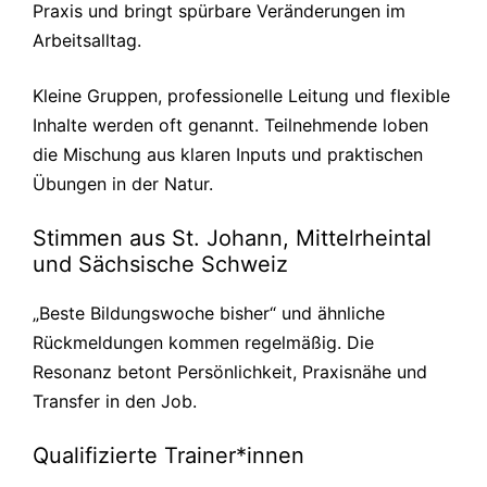
Praxis und bringt spürbare Veränderungen im
Arbeitsalltag.
Kleine Gruppen, professionelle Leitung und flexible
Inhalte werden oft genannt. Teilnehmende loben
die Mischung aus klaren Inputs und praktischen
Übungen in der Natur.
Stimmen aus St. Johann, Mittelrheintal
und Sächsische Schweiz
„Beste Bildungswoche bisher“ und ähnliche
Rückmeldungen kommen regelmäßig. Die
Resonanz betont Persönlichkeit, Praxisnähe und
Transfer in den Job.
Qualifizierte Trainer*innen