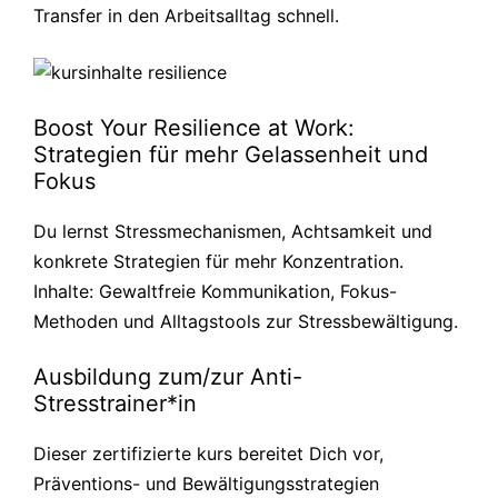
Transfer in den Arbeitsalltag schnell.
Boost Your Resilience at Work:
Strategien für mehr Gelassenheit und
Fokus
Du lernst Stressmechanismen, Achtsamkeit und
konkrete Strategien für mehr Konzentration.
Inhalte: Gewaltfreie Kommunikation, Fokus-
Methoden und Alltagstools zur Stressbewältigung.
Ausbildung zum/zur Anti-
Stresstrainer*in
Dieser zertifizierte kurs bereitet Dich vor,
Präventions- und Bewältigungsstrategien