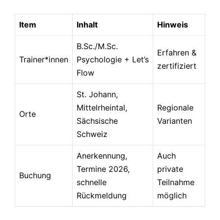
Item
Inhalt
Hinweis
B.Sc./M.Sc.
Erfahren &
Trainer*innen
Psychologie + Let’s
zertifiziert
Flow
St. Johann,
Mittelrheintal,
Regionale
Orte
Sächsische
Varianten
Schweiz
Anerkennung,
Auch
Termine 2026,
private
Buchung
schnelle
Teilnahme
Rückmeldung
möglich