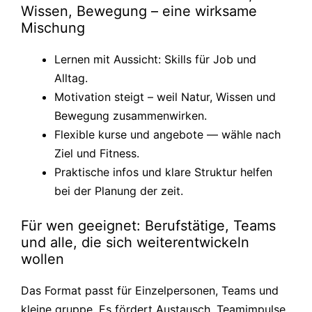
Wissen, Bewegung – eine wirksame
Mischung
Lernen mit Aussicht: Skills für Job und
Alltag.
Motivation steigt – weil Natur, Wissen und
Bewegung zusammenwirken.
Flexible kurse und angebote — wähle nach
Ziel und Fitness.
Praktische infos und klare Struktur helfen
bei der Planung der zeit.
Für wen geeignet: Berufstätige, Teams
und alle, die sich weiterentwickeln
wollen
Das Format passt für Einzelpersonen, Teams und
kleine gruppe. Es fördert Austausch, Teamimpulse