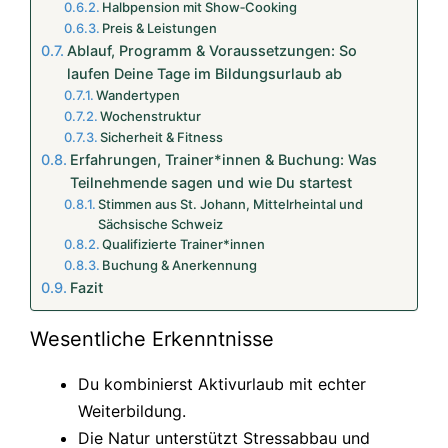
Halbpension mit Show‑Cooking
Preis & Leistungen
Ablauf, Programm & Voraussetzungen: So
laufen Deine Tage im Bildungsurlaub ab
Wandertypen
Wochenstruktur
Sicherheit & Fitness
Erfahrungen, Trainer*innen & Buchung: Was
Teilnehmende sagen und wie Du startest
Stimmen aus St. Johann, Mittelrheintal und
Sächsische Schweiz
Qualifizierte Trainer*innen
Buchung & Anerkennung
Fazit
Wesentliche Erkenntnisse
Du kombinierst Aktivurlaub mit echter
Weiterbildung.
Die Natur unterstützt Stressabbau und