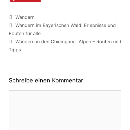
Kategorien
Wandern
Wandern im Bayerischen Wald: Erlebnisse und
Routen für alle
Wandern in den Chiemgauer Alpen – Routen und
Tipps
Schreibe einen Kommentar
Kommentar