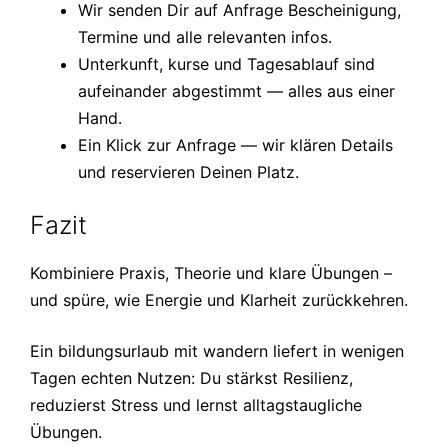
Wir senden Dir auf Anfrage Bescheinigung,
Termine und alle relevanten infos.
Unterkunft, kurse und Tagesablauf sind
aufeinander abgestimmt — alles aus einer
Hand.
Ein Klick zur Anfrage — wir klären Details
und reservieren Deinen Platz.
Fazit
Kombiniere Praxis, Theorie und klare Übungen –
und spüre, wie Energie und Klarheit zurückkehren.
Ein bildungsurlaub mit wandern liefert in wenigen
Tagen echten Nutzen: Du stärkst Resilienz,
reduzierst Stress und lernst alltagstaugliche
Übungen.