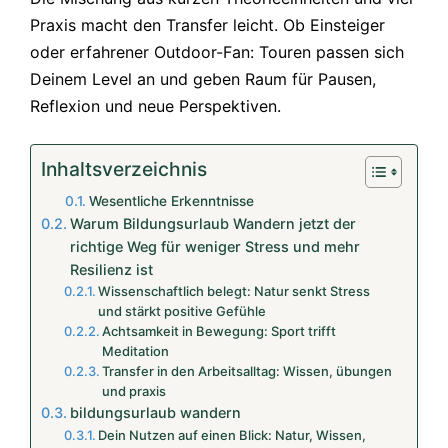
Praxis macht den Transfer leicht. Ob Einsteiger
oder erfahrener Outdoor-Fan: Touren passen sich
Deinem Level an und geben Raum für Pausen,
Reflexion und neue Perspektiven.
Inhaltsverzeichnis
Wesentliche Erkenntnisse
Warum Bildungsurlaub Wandern jetzt der
richtige Weg für weniger Stress und mehr
Resilienz ist
Wissenschaftlich belegt: Natur senkt Stress
und stärkt positive Gefühle
Achtsamkeit in Bewegung: Sport trifft
Meditation
Transfer in den Arbeitsalltag: Wissen, übungen
und praxis
bildungsurlaub wandern
Dein Nutzen auf einen Blick: Natur, Wissen,