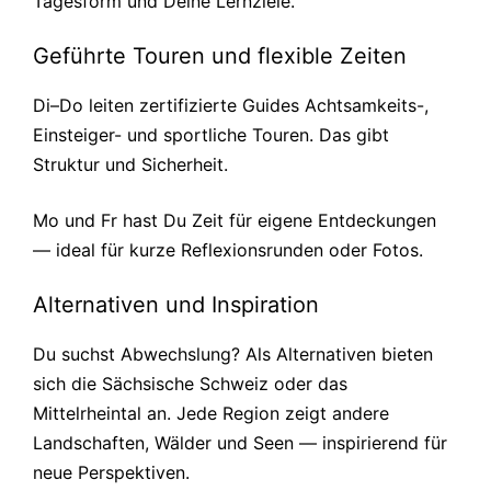
Tagesform und Deine Lernziele.
Geführte Touren und flexible Zeiten
Di–Do leiten zertifizierte Guides Achtsamkeits-,
Einsteiger- und sportliche Touren. Das gibt
Struktur und Sicherheit.
Mo und Fr hast Du Zeit für eigene Entdeckungen
— ideal für kurze Reflexionsrunden oder Fotos.
Alternativen und Inspiration
Du suchst Abwechslung? Als Alternativen bieten
sich die Sächsische Schweiz oder das
Mittelrheintal an. Jede Region zeigt andere
Landschaften, Wälder und Seen — inspirierend für
neue Perspektiven.