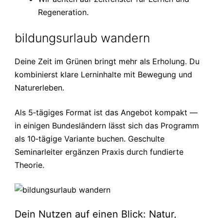
Regeneration.
bildungsurlaub wandern
Deine Zeit im Grünen bringt mehr als Erholung. Du
kombinierst klare Lerninhalte mit Bewegung und
Naturerleben.
Als 5‑tägiges Format ist das Angebot kompakt —
in einigen Bundesländern lässt sich das Programm
als 10‑tägige Variante buchen. Geschulte
Seminarleiter ergänzen Praxis durch fundierte
Theorie.
Dein Nutzen auf einen Blick: Natur,