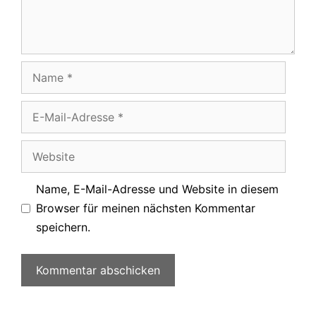
Name
E-
Mail-
Adresse
Website
Name, E-Mail-Adresse und Website in diesem
Browser für meinen nächsten Kommentar
speichern.