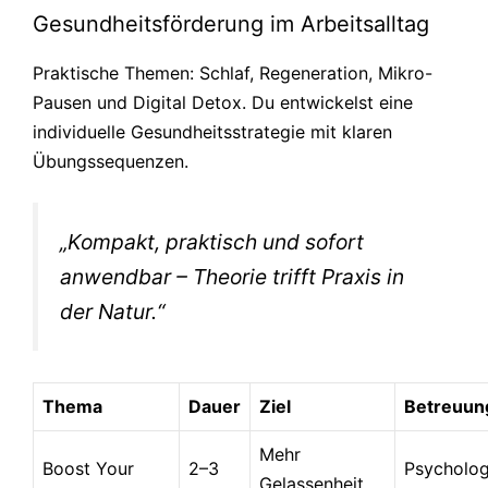
Gesundheitsförderung im Arbeitsalltag
Praktische Themen: Schlaf, Regeneration, Mikro-
Pausen und Digital Detox. Du entwickelst eine
individuelle Gesundheitsstrategie mit klaren
Übungssequenzen.
„Kompakt, praktisch und sofort
anwendbar – Theorie trifft Praxis in
der Natur.“
Thema
Dauer
Ziel
Betreuun
Mehr
Boost Your
2–3
Psycholog
Gelassenheit,