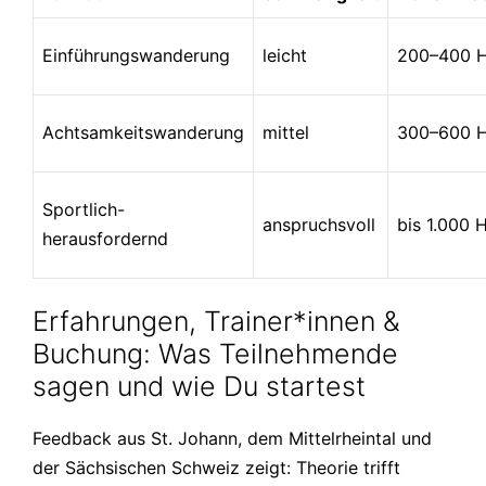
Einführungswanderung
leicht
200–400 
Achtsamkeitswanderung
mittel
300–600 
Sportlich-
anspruchsvoll
bis 1.000 
herausfordernd
Erfahrungen, Trainer*innen &
Buchung: Was Teilnehmende
sagen und wie Du startest
Feedback aus St. Johann, dem Mittelrheintal und
der Sächsischen Schweiz zeigt: Theorie trifft