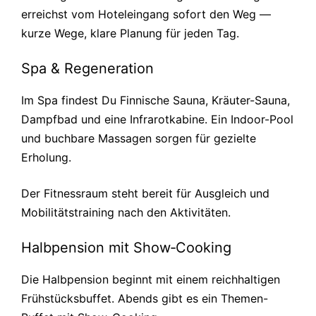
erreichst vom Hoteleingang sofort den Weg —
kurze Wege, klare Planung für jeden Tag.
Spa & Regeneration
Im Spa findest Du Finnische Sauna, Kräuter-Sauna,
Dampfbad und eine Infrarotkabine. Ein Indoor-Pool
und buchbare Massagen sorgen für gezielte
Erholung.
Der Fitnessraum steht bereit für Ausgleich und
Mobilitätstraining nach den Aktivitäten.
Halbpension mit Show‑Cooking
Die Halbpension beginnt mit einem reichhaltigen
Frühstücksbuffet. Abends gibt es ein Themen-