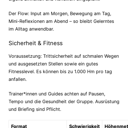
Der Flow: Input am Morgen, Bewegung am Tag,
Mini-Reflexionen am Abend – so bleibt Gelerntes
im Alltag anwendbar.
Sicherheit & Fitness
Voraussetzung: Trittsicherheit auf schmalen Wegen
und ausgesetzten Stellen sowie ein gutes
Fitnesslevel. Es können bis zu 1.000 Hm pro tag
anfallen.
Trainer*innen und Guides achten auf Pausen,
Tempo und die Gesundheit der Gruppe. Ausrüstung
und Briefing sind Pflicht.
Format
Schwierigkeit
Höhenmet