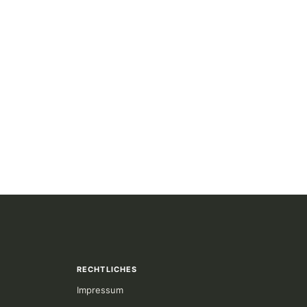
RECHTLICHES
Impressum