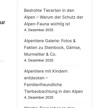
Bedrohte Tierarten in den
Alpen – Warum der Schutz der
ur
Alpen-Fauna wichtig ist
4. Dezember 2025
Alpentiere Galerie: Fotos &
Fakten zu Steinbock, Gämse,
n
Murmeltier & Co.
4. Dezember 2025
ann
Alpentiere mit Kindern
entdecken –
Familienfreundliche
Tierbeobachtung in den Alpen
4. Dezember 2025