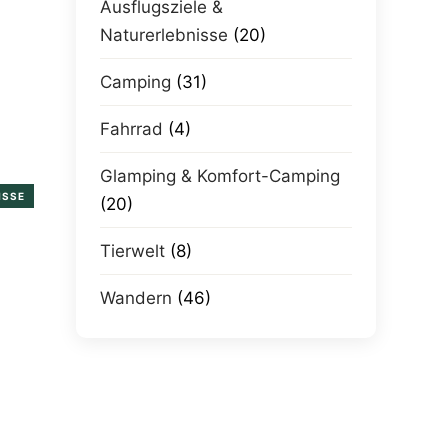
Ausflugsziele &
Naturerlebnisse
(20)
Camping
(31)
Fahrrad
(4)
Glamping & Komfort-Camping
ISSE
(20)
Tierwelt
(8)
Wandern
(46)