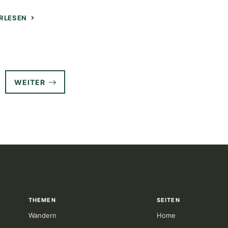
RLESEN
WEITER
THEMEN
SEITEN
Wandern
Home
,