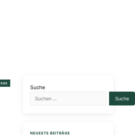
ISSE
Suche
Suche
NEUESTE BEITRÄGE