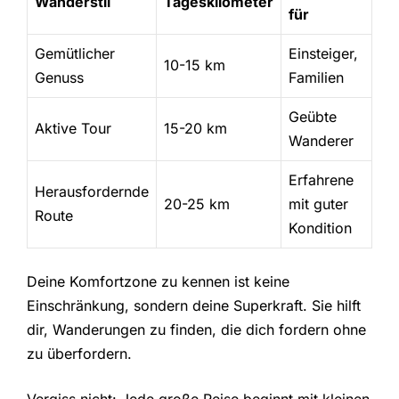
Wanderstil
Tageskilometer
für
Gemütlicher
Einsteiger,
10-15 km
Genuss
Familien
Geübte
Aktive Tour
15-20 km
Wanderer
Erfahrene
Herausfordernde
20-25 km
mit guter
Route
Kondition
Deine Komfortzone zu kennen ist keine
Einschränkung, sondern deine Superkraft. Sie hilft
dir, Wanderungen zu finden, die dich fordern ohne
zu überfordern.