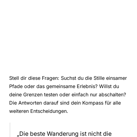
Stell dir diese Fragen: Suchst du die Stille einsamer
Pfade oder das gemeinsame Erlebnis? Willst du
deine Grenzen testen oder einfach nur abschalten?
Die Antworten darauf sind dein Kompass für alle
weiteren Entscheidungen.
„Die beste Wanderung ist nicht die