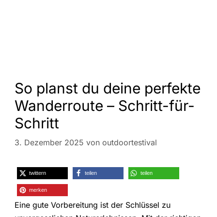
So planst du deine perfekte
Wanderroute – Schritt-für-
Schritt
3. Dezember 2025
von
outdoortestival
twittern
teilen
teilen
merken
Eine gute Vorbereitung ist der Schlüssel zu