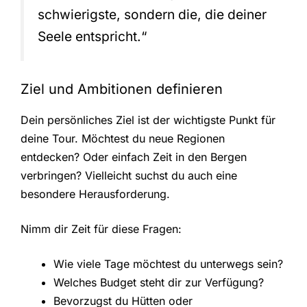
schwierigste, sondern die, die deiner
Seele entspricht.“
Ziel und Ambitionen definieren
Dein persönliches Ziel ist der wichtigste Punkt für
deine Tour. Möchtest du neue Regionen
entdecken? Oder einfach Zeit in den Bergen
verbringen? Vielleicht suchst du auch eine
besondere Herausforderung.
Nimm dir Zeit für diese Fragen:
Wie viele Tage möchtest du unterwegs sein?
Welches Budget steht dir zur Verfügung?
Bevorzugst du Hütten oder