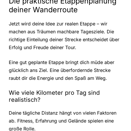
Die praktische Etappenplanung
deiner Wanderroute
Jetzt wird deine Idee zur realen Etappe – wir
machen aus Träumen machbare Tagesziele. Die
richtige Einteilung deiner Strecke entscheidet über
Erfolg und Freude deiner Tour.
Eine gut geplante Etappe bringt dich müde aber
glücklich ans Ziel. Eine überfordernde Strecke
raubt dir die Energie und den Spaß am Weg.
Wie viele Kilometer pro Tag sind
realistisch?
Deine tägliche Distanz hängt von vielen Faktoren
ab. Fitness, Erfahrung und Gelände spielen eine
große Rolle.