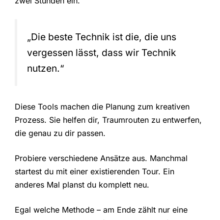
zwei Stunden ein.
„Die beste Technik ist die, die uns
vergessen lässt, dass wir Technik
nutzen.“
Diese Tools machen die Planung zum kreativen
Prozess. Sie helfen dir, Traumrouten zu entwerfen,
die genau zu dir passen.
Probiere verschiedene Ansätze aus. Manchmal
startest du mit einer existierenden Tour. Ein
anderes Mal planst du komplett neu.
Egal welche Methode – am Ende zählt nur eine