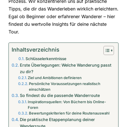
Prozess. Wir konzentrieren uns auf praktische
Tipps, die dir das Wanderleben wirklich erleichtern.
Egal ob Beginner oder erfahrener Wanderer – hier
findest du wertvolle Insights für deine nächste
Tour.
Inhaltsverzeichnis
Schlüsselerkenntnisse
Erste Überlegungen: Welche Wanderung passt
zu dir?
Ziel und Ambitionen definieren
Persönliche Voraussetzungen realistisch
einschätzen
So findest du die passende Wanderroute
Inspirationsquellen: Von Büchern bis Online-
Foren
Bewertungskriterien für deine Routenauswahl
Die praktische Etappenplanung deiner
Wanderroute