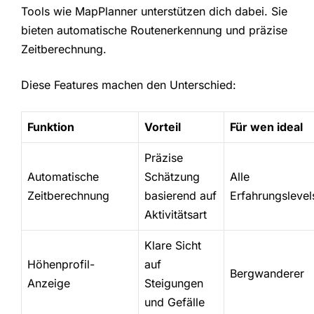
Tools wie MapPlanner unterstützen dich dabei. Sie
bieten automatische Routenerkennung und präzise
Zeitberechnung.
Diese Features machen den Unterschied:
Funktion
Vorteil
Für wen ideal
Präzise
Automatische
Schätzung
Alle
Zeitberechnung
basierend auf
Erfahrungslevel
Aktivitätsart
Klare Sicht
Höhenprofil-
auf
Bergwanderer
Anzeige
Steigungen
und Gefälle