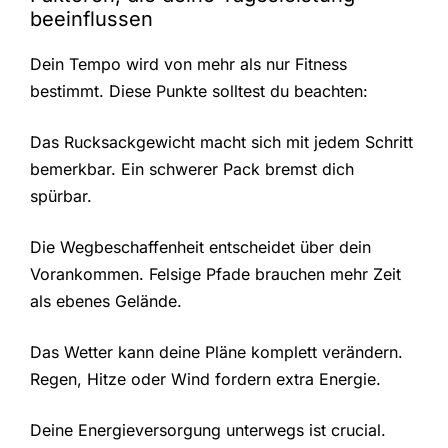
beeinflussen
Dein Tempo wird von mehr als nur Fitness
bestimmt. Diese Punkte solltest du beachten:
Das Rucksackgewicht macht sich mit jedem Schritt
bemerkbar. Ein schwerer Pack bremst dich
spürbar.
Die Wegbeschaffenheit entscheidet über dein
Vorankommen. Felsige Pfade brauchen mehr Zeit
als ebenes Gelände.
Das Wetter kann deine Pläne komplett verändern.
Regen, Hitze oder Wind fordern extra Energie.
Deine Energieversorgung unterwegs ist crucial.