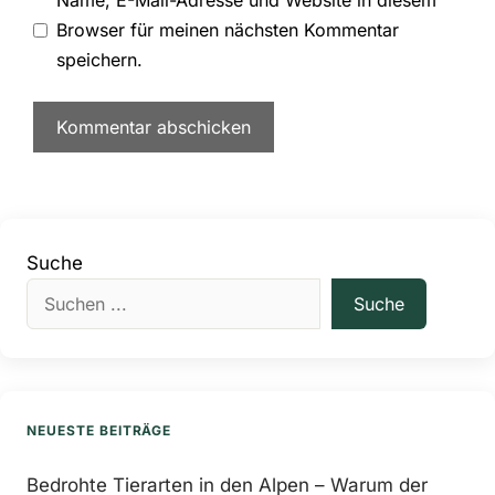
Name, E-Mail-Adresse und Website in diesem
Browser für meinen nächsten Kommentar
speichern.
Suche
Suche
NEUESTE BEITRÄGE
Bedrohte Tierarten in den Alpen – Warum der