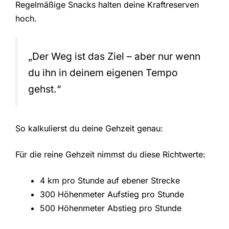
Regelmäßige Snacks halten deine Kraftreserven
hoch.
„Der Weg ist das Ziel – aber nur wenn
du ihn in deinem eigenen Tempo
gehst.“
So kalkulierst du deine Gehzeit genau:
Für die reine Gehzeit nimmst du diese Richtwerte:
4 km pro Stunde auf ebener Strecke
300 Höhenmeter Aufstieg pro Stunde
500 Höhenmeter Abstieg pro Stunde