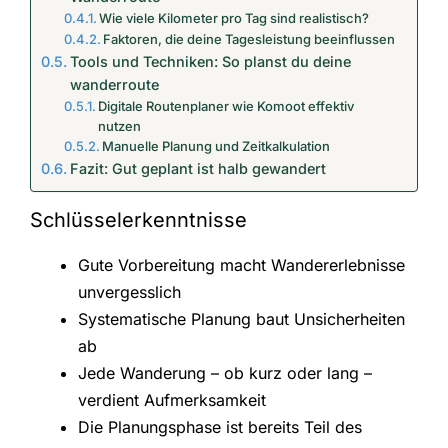
Wie viele Kilometer pro Tag sind realistisch?
Faktoren, die deine Tagesleistung beeinflussen
Tools und Techniken: So planst du deine
wanderroute
Digitale Routenplaner wie Komoot effektiv
nutzen
Manuelle Planung und Zeitkalkulation
Fazit: Gut geplant ist halb gewandert
Schlüsselerkenntnisse
Gute Vorbereitung macht Wandererlebnisse
unvergesslich
Systematische Planung baut Unsicherheiten
ab
Jede Wanderung – ob kurz oder lang –
verdient Aufmerksamkeit
Die Planungsphase ist bereits Teil des