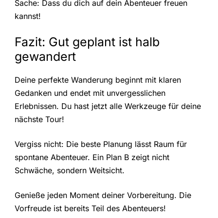
Sache: Dass du dich auf dein Abenteuer freuen
kannst!
Fazit: Gut geplant ist halb
gewandert
Deine perfekte Wanderung beginnt mit klaren
Gedanken und endet mit unvergesslichen
Erlebnissen. Du hast jetzt alle Werkzeuge für deine
nächste Tour!
Vergiss nicht: Die beste Planung lässt Raum für
spontane Abenteuer. Ein Plan B zeigt nicht
Schwäche, sondern Weitsicht.
Genieße jeden Moment deiner Vorbereitung. Die
Vorfreude ist bereits Teil des Abenteuers!