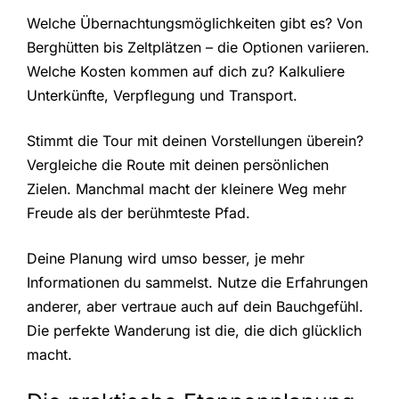
Welche Übernachtungsmöglichkeiten gibt es? Von
Berghütten bis Zeltplätzen – die Optionen variieren.
Welche Kosten kommen auf dich zu? Kalkuliere
Unterkünfte, Verpflegung und Transport.
Stimmt die Tour mit deinen Vorstellungen überein?
Vergleiche die Route mit deinen persönlichen
Zielen. Manchmal macht der kleinere Weg mehr
Freude als der berühmteste Pfad.
Deine Planung wird umso besser, je mehr
Informationen du sammelst. Nutze die Erfahrungen
anderer, aber vertraue auch auf dein Bauchgefühl.
Die perfekte Wanderung ist die, die dich glücklich
macht.