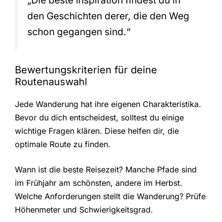
den Geschichten derer, die den Weg
schon gegangen sind.“
Bewertungskriterien für deine
Routenauswahl
Jede Wanderung hat ihre eigenen Charakteristika.
Bevor du dich entscheidest, solltest du einige
wichtige Fragen klären. Diese helfen dir, die
optimale Route zu finden.
Wann ist die beste Reisezeit? Manche Pfade sind
im Frühjahr am schönsten, andere im Herbst.
Welche Anforderungen stellt die Wanderung? Prüfe
Höhenmeter und Schwierigkeitsgrad.