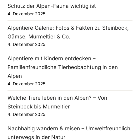
Schutz der Alpen-Fauna wichtig ist
4. Dezember 2025
Alpentiere Galerie: Fotos & Fakten zu Steinbock,
Gämse, Murmeltier & Co.
4. Dezember 2025
Alpentiere mit Kindern entdecken –
Familienfreundliche Tierbeobachtung in den
Alpen
4. Dezember 2025
Welche Tiere leben in den Alpen? – Von
Steinbock bis Murmeltier
4. Dezember 2025
Nachhaltig wandern & reisen – Umweltfreundlich
unterwegs in der Natur