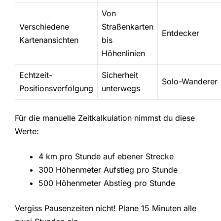
Von
Verschiedene
Straßenkarten
Entdecker
Kartenansichten
bis
Höhenlinien
Echtzeit-
Sicherheit
Solo-Wanderer
Positionsverfolgung
unterwegs
Für die manuelle Zeitkalkulation nimmst du diese
Werte:
4 km pro Stunde auf ebener Strecke
300 Höhenmeter Aufstieg pro Stunde
500 Höhenmeter Abstieg pro Stunde
Vergiss Pausenzeiten nicht! Plane 15 Minuten alle