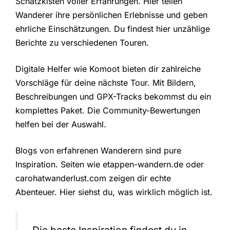
Schatzkisten voller Erfahrungen. Hier teilen
Wanderer ihre persönlichen Erlebnisse und geben
ehrliche Einschätzungen. Du findest hier unzählige
Berichte zu verschiedenen Touren.
Digitale Helfer wie Komoot bieten dir zahlreiche
Vorschläge für deine nächste Tour. Mit Bildern,
Beschreibungen und GPX-Tracks bekommst du ein
komplettes Paket. Die Community-Bewertungen
helfen bei der Auswahl.
Blogs von erfahrenen Wanderern sind pure
Inspiration. Seiten wie etappen-wandern.de oder
carohatwanderlust.com zeigen dir echte
Abenteuer. Hier siehst du, was wirklich möglich ist.
„Die beste Inspiration findest du in