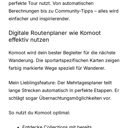
perfekte Tour nutzt. Von automatischen
Berechnungen bis zu Community-Tipps – alles wird
einfacher und inspirierender.
Digitale Routenplaner wie Komoot
effektiv nutzen
Komoot wird dein bester Begleiter für die nächste
Wanderung. Die sportartspezifischen Karten zeigen
farbig markierte Wege speziell für Wanderer.
Mein Lieblingsfeature: Der Mehrtagesplaner teilt
lange Strecken automatisch in perfekte Etappen. Er
schlägt sogar Übernachtungsmöglichkeiten vor.
So nutzt du Komoot optimal:
Entdecke Collections mit bereits