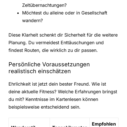
Zeltübernachtungen?
Möchtest du alleine oder in Gesellschaft
wandern?
Diese Klarheit schenkt dir Sicherheit für die weitere
Planung. Du vermeidest Enttäuschungen und
findest Routen, die wirklich zu dir passen.
Persönliche Voraussetzungen
realistisch einschätzen
Ehrlichkeit ist jetzt dein bester Freund. Wie ist
deine aktuelle Fitness? Welche Erfahrungen bringst
du mit? Kenntnisse im Kartenlesen können
beispielsweise entscheidend sein.
Empfohlen