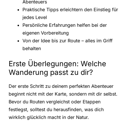
Abenteuers
Praktische Tipps erleichtern den Einstieg für
jedes Level
Persönliche Erfahrungen helfen bei der
eigenen Vorbereitung
Von der Idee bis zur Route – alles im Griff
behalten
Erste Überlegungen: Welche
Wanderung passt zu dir?
Der erste Schritt zu deinem perfekten Abenteuer
beginnt nicht mit der Karte, sondern mit dir selbst.
Bevor du Routen vergleichst oder Etappen
festlegst, solltest du herausfinden, was dich
wirklich glücklich macht in der Natur.