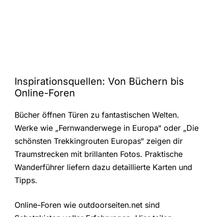
Inspirationsquellen: Von Büchern bis
Online-Foren
Bücher öffnen Türen zu fantastischen Welten.
Werke wie „Fernwanderwege in Europa“ oder „Die
schönsten Trekkingrouten Europas“ zeigen dir
Traumstrecken mit brillanten Fotos. Praktische
Wanderführer liefern dazu detaillierte Karten und
Tipps.
Online-Foren wie outdoorseiten.net sind