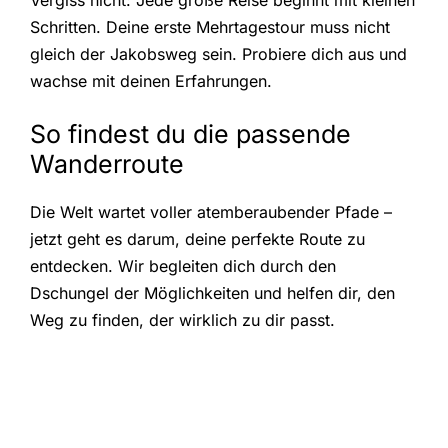
Vergiss nicht: Jede große Reise beginnt mit kleinen
Schritten. Deine erste Mehrtagestour muss nicht
gleich der Jakobsweg sein. Probiere dich aus und
wachse mit deinen Erfahrungen.
So findest du die passende
Wanderroute
Die Welt wartet voller atemberaubender Pfade –
jetzt geht es darum, deine perfekte Route zu
entdecken. Wir begleiten dich durch den
Dschungel der Möglichkeiten und helfen dir, den
Weg zu finden, der wirklich zu dir passt.