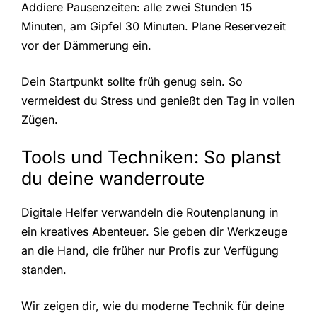
Addiere Pausenzeiten: alle zwei Stunden 15
Minuten, am Gipfel 30 Minuten. Plane Reservezeit
vor der Dämmerung ein.
Dein Startpunkt sollte früh genug sein. So
vermeidest du Stress und genießt den Tag in vollen
Zügen.
Tools und Techniken: So planst
du deine wanderroute
Digitale Helfer verwandeln die Routenplanung in
ein kreatives Abenteuer. Sie geben dir Werkzeuge
an die Hand, die früher nur Profis zur Verfügung
standen.
Wir zeigen dir, wie du moderne Technik für deine