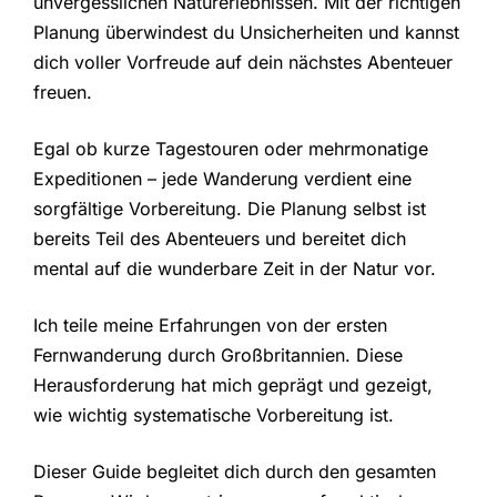
unvergesslichen Naturerlebnissen. Mit der richtigen
Planung überwindest du Unsicherheiten und kannst
dich voller Vorfreude auf dein nächstes Abenteuer
freuen.
Egal ob kurze Tagestouren oder mehrmonatige
Expeditionen – jede Wanderung verdient eine
sorgfältige Vorbereitung. Die Planung selbst ist
bereits Teil des Abenteuers und bereitet dich
mental auf die wunderbare Zeit in der Natur vor.
Ich teile meine Erfahrungen von der ersten
Fernwanderung durch Großbritannien. Diese
Herausforderung hat mich geprägt und gezeigt,
wie wichtig systematische Vorbereitung ist.
Dieser Guide begleitet dich durch den gesamten