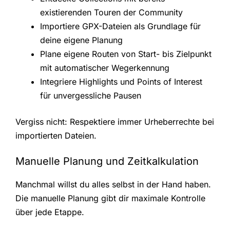
existierenden Touren der Community
Importiere GPX-Dateien als Grundlage für
deine eigene Planung
Plane eigene Routen von Start- bis Zielpunkt
mit automatischer Wegerkennung
Integriere Highlights und Points of Interest
für unvergessliche Pausen
Vergiss nicht: Respektiere immer Urheberrechte bei
importierten Dateien.
Manuelle Planung und Zeitkalkulation
Manchmal willst du alles selbst in der Hand haben.
Die manuelle Planung gibt dir maximale Kontrolle
über jede Etappe.