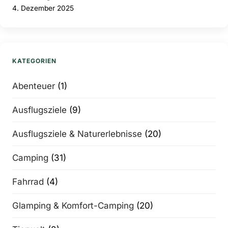
4. Dezember 2025
KATEGORIEN
Abenteuer
(1)
Ausflugsziele
(9)
Ausflugsziele & Naturerlebnisse
(20)
Camping
(31)
Fahrrad
(4)
Glamping & Komfort-Camping
(20)