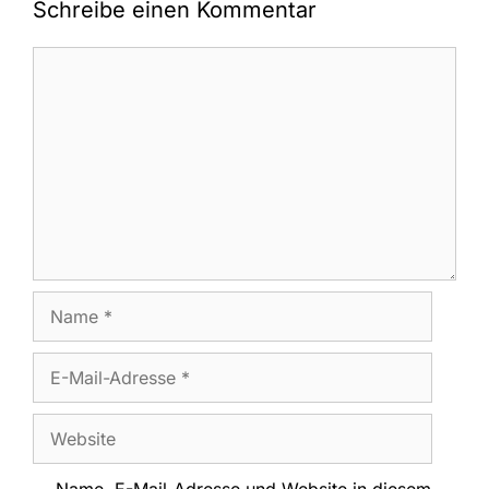
Schreibe einen Kommentar
Kommentar
Name
E-
Mail-
Adresse
Website