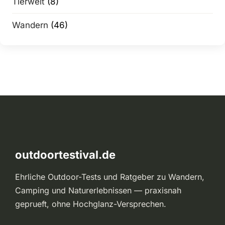
Tierwelt
(8)
Wandern
(46)
outdoortestival.de
Ehrliche Outdoor-Tests und Ratgeber zu Wandern,
Camping und Naturerlebnissen — praxisnah
geprueft, ohne Hochglanz-Versprechen.