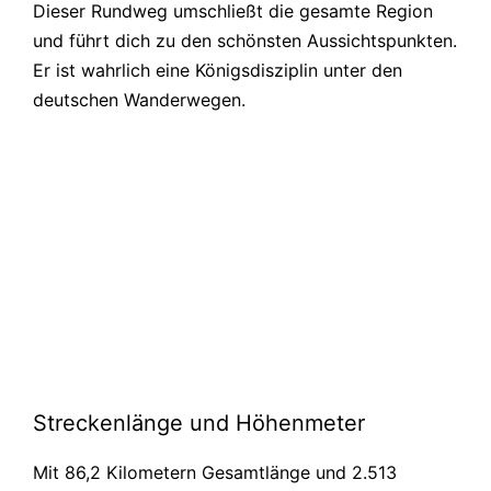
Dieser Rundweg umschließt die gesamte Region
und führt dich zu den schönsten Aussichtspunkten.
Er ist wahrlich eine Königsdisziplin unter den
deutschen Wanderwegen.
Streckenlänge und Höhenmeter
Mit 86,2 Kilometern Gesamtlänge und 2.513