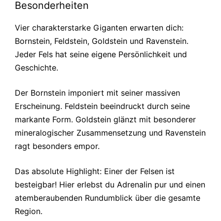
Besonderheiten
Vier charakterstarke Giganten erwarten dich:
Bornstein, Feldstein, Goldstein und Ravenstein.
Jeder Fels hat seine eigene Persönlichkeit und
Geschichte.
Der Bornstein imponiert mit seiner massiven
Erscheinung. Feldstein beeindruckt durch seine
markante Form. Goldstein glänzt mit besonderer
mineralogischer Zusammensetzung und Ravenstein
ragt besonders empor.
Das absolute Highlight: Einer der Felsen ist
besteigbar! Hier erlebst du Adrenalin pur und einen
atemberaubenden Rundumblick über die gesamte
Region.