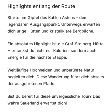
Highlights entlang der Route
Starte am Gipfel des Kahlen Astens – dem
legendären Ausgangspunkt. Unterwegs erwarten
dich urige Hütten und kristallklare Bergbäche.
Ein absolutes Highlight ist die Graf-Stolberg-Hütte.
Hier tankst du nicht nur Kalorien, sondern auch
Energie für die nächste Etappe.
Weitläufige Hochheiden und unberührte Natur
begleiten dich. Diese Wanderung führt dich abseits
der ausgetretenen Pfade.
Bist du bereit für diese unvergessliche Tour? Das
wahre Sauerland erwartet dich!