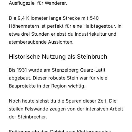
Ausflugsziel für Wanderer.
Die 9,4 Kilometer lange Strecke mit 540
Höhenmetern ist perfekt für eine Halbtagestour. In
etwa drei Stunden erlebst du Industriekultur und
atemberaubende Aussichten.
Historische Nutzung als Steinbruch
Bis 1931 wurde am Stenzelberg Quarz-Latit
abgebaut. Dieser robuste Stein war für viele
Bauprojekte in der Region wichtig.
Noch heute siehst du die Spuren dieser Zeit. Die
steilen Felswände zeugen von der intensiven Arbeit
der Steinbrecher.
Später wurde das Gebiet zum Kletterparadies.