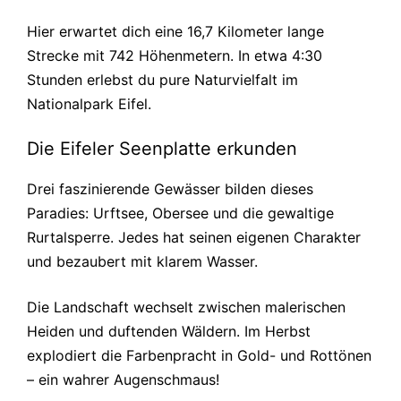
Hier erwartet dich eine 16,7 Kilometer lange
Strecke mit 742 Höhenmetern. In etwa 4:30
Stunden erlebst du pure Naturvielfalt im
Nationalpark Eifel.
Die Eifeler Seenplatte erkunden
Drei faszinierende Gewässer bilden dieses
Paradies: Urftsee, Obersee und die gewaltige
Rurtalsperre. Jedes hat seinen eigenen Charakter
und bezaubert mit klarem Wasser.
Die Landschaft wechselt zwischen malerischen
Heiden und duftenden Wäldern. Im Herbst
explodiert die Farbenpracht in Gold- und Rottönen
– ein wahrer Augenschmaus!