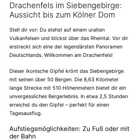
Drachenfels im Siebengebirge:
Aussicht bis zum Kölner Dom
Stell dir vor: Du stehst auf einem uralten
Vulkanfelsen und blickst über das Rheintal. Vor dir
erstreckt sich eine der legendärsten Panoramen
Deutschlands. Willkommen am Drachenfels!
Dieser ikonische Gipfel krönt das Siebengebirge
mit seinen über 50 Bergen. Die 8,63 Kilometer
lange Strecke mit 510 Höhenmetern bietet dir ein
unvergessliches Bergerlebnis. In etwa 2,5 Stunden
erreichst du den Gipfel – perfekt für einen
Tagesausflug.
Aufstiegsmöglichkeiten: Zu Fuß oder mit
der Bahn