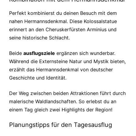
Perfekt kombinierst du deinen Besuch mit dem
nahen Hermannsdenkmal. Diese Kolossalstatue
erinnert an den Cheruskerfürsten Arminius und
seine historische Schlacht.
Beide
ausflugsziele
ergänzen sich wunderbar.
Während die Externsteine Natur und Mystik bieten,
erzählt das Hermannsdenkmal von deutscher
Geschichte und Identität.
Der Weg zwischen beiden Attraktionen führt durch
malerische Waldlandschaften. So erlebst du an
einem Tag gleich zwei Highlights der Region!
Planungstipps für den Tagesausflug