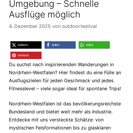
Umgebung – Schnelle
Ausflüge möglich
4. Dezember 2025
von
outdoortestival
twittern
teilen
teilen
merken
Du suchst nach inspirierenden Wanderungen in
Nordrhein-Westfalen? Hier findest du eine Fülle an
Ausflugszielen für jeden Geschmack und jedes
Fitnesslevel – viele sogar ideal für spontane Trips!
Nordrhein-Westfalen ist das bevölkerungsreichste
Bundesland und bietet weit mehr als Industrie.
Entdecke mit uns versteckte Schätze: von
mystischen Felsformationen bis zu glasklaren