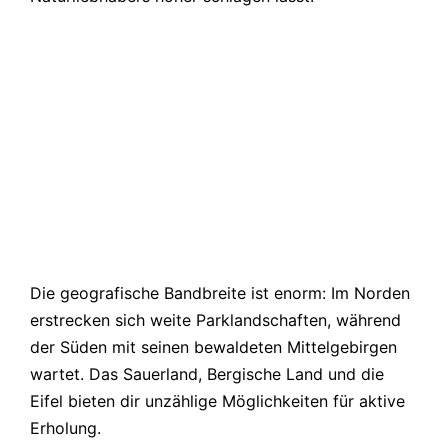
Die geografische Bandbreite ist enorm: Im Norden
erstrecken sich weite Parklandschaften, während
der Süden mit seinen bewaldeten Mittelgebirgen
wartet. Das Sauerland, Bergische Land und die
Eifel bieten dir unzählige Möglichkeiten für aktive
Erholung.