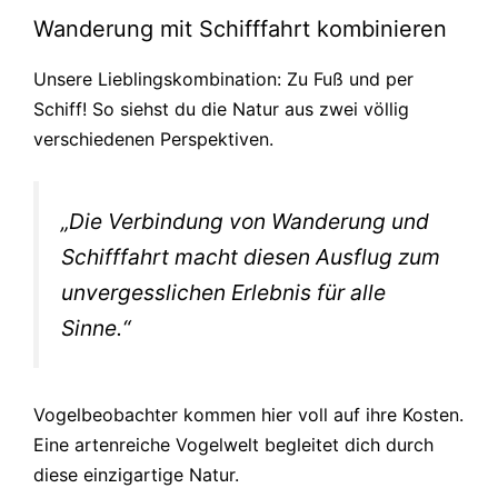
Wanderung mit Schifffahrt kombinieren
Unsere Lieblingskombination: Zu Fuß und per
Schiff! So siehst du die Natur aus zwei völlig
verschiedenen Perspektiven.
„Die Verbindung von Wanderung und
Schifffahrt macht diesen Ausflug zum
unvergesslichen Erlebnis für alle
Sinne.“
Vogelbeobachter kommen hier voll auf ihre Kosten.
Eine artenreiche Vogelwelt begleitet dich durch
diese einzigartige Natur.