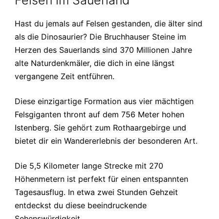
Hast du jemals auf Felsen gestanden, die älter sind
als die Dinosaurier? Die Bruchhauser Steine im
Herzen des Sauerlands sind 370 Millionen Jahre
alte Naturdenkmäler, die dich in eine längst
vergangene Zeit entführen.
Diese einzigartige Formation aus vier mächtigen
Felsgiganten thront auf dem 756 Meter hohen
Istenberg. Sie gehört zum Rothaargebirge und
bietet dir ein Wandererlebnis der besonderen Art.
Die 5,5 Kilometer lange Strecke mit 270
Höhenmetern ist perfekt für einen entspannten
Tagesausflug. In etwa zwei Stunden Gehzeit
entdeckst du diese beeindruckende
Sehenswürdigkeit.