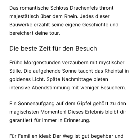
Das romantische Schloss Drachenfels thront
majestätisch über dem Rhein. Jedes dieser
Bauwerke erzählt seine eigene Geschichte und
bereichert deine tour.
Die beste Zeit für den Besuch
Frühe Morgenstunden verzaubern mit mystischer
Stille. Die aufgehende Sonne taucht das Rheintal in
goldenes Licht. Späte Nachmittage bieten
intensive Abendstimmung mit weniger Besuchern.
Ein Sonnenaufgang auf dem Gipfel gehört zu den
magischsten Momenten! Dieses Erlebnis bleibt dir
garantiert für immer in Erinnerung.
Für Familien ideal: Der Weg ist gut begehbar und