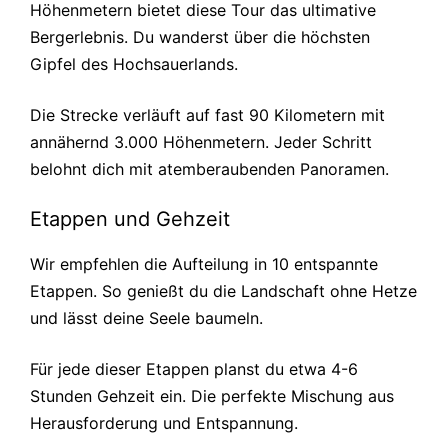
Höhenmetern bietet diese Tour das ultimative
Bergerlebnis. Du wanderst über die höchsten
Gipfel des Hochsauerlands.
Die Strecke verläuft auf fast 90 Kilometern mit
annähernd 3.000 Höhenmetern. Jeder Schritt
belohnt dich mit atemberaubenden Panoramen.
Etappen und Gehzeit
Wir empfehlen die Aufteilung in 10 entspannte
Etappen. So genießt du die Landschaft ohne Hetze
und lässt deine Seele baumeln.
Für jede dieser Etappen planst du etwa 4-6
Stunden Gehzeit ein. Die perfekte Mischung aus
Herausforderung und Entspannung.