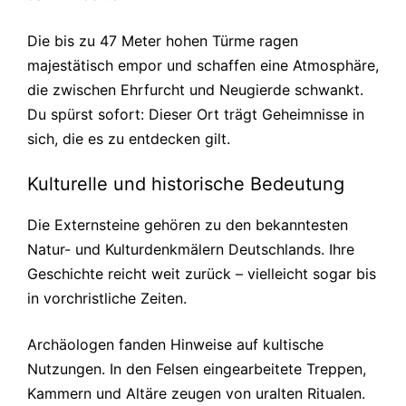
Die bis zu 47 Meter hohen Türme ragen
majestätisch empor und schaffen eine Atmosphäre,
die zwischen Ehrfurcht und Neugierde schwankt.
Du spürst sofort: Dieser Ort trägt Geheimnisse in
sich, die es zu entdecken gilt.
Kulturelle und historische Bedeutung
Die Externsteine gehören zu den bekanntesten
Natur- und Kulturdenkmälern Deutschlands. Ihre
Geschichte reicht weit zurück – vielleicht sogar bis
in vorchristliche Zeiten.
Archäologen fanden Hinweise auf kultische
Nutzungen. In den Felsen eingearbeitete Treppen,
Kammern und Altäre zeugen von uralten Ritualen.