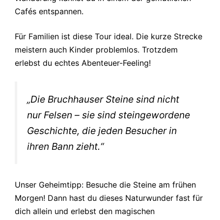
Cafés entspannen.
Für Familien ist diese Tour ideal. Die kurze Strecke
meistern auch Kinder problemlos. Trotzdem
erlebst du echtes Abenteuer-Feeling!
„Die Bruchhauser Steine sind nicht
nur Felsen – sie sind steingewordene
Geschichte, die jeden Besucher in
ihren Bann zieht.“
Unser Geheimtipp: Besuche die Steine am frühen
Morgen! Dann hast du dieses Naturwunder fast für
dich allein und erlebst den magischen