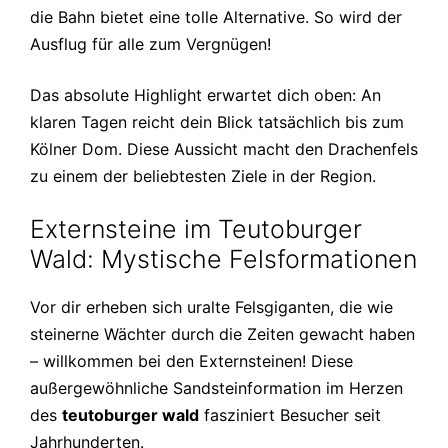
die Bahn bietet eine tolle Alternative. So wird der
Ausflug für alle zum Vergnügen!
Das absolute Highlight erwartet dich oben: An
klaren Tagen reicht dein Blick tatsächlich bis zum
Kölner Dom. Diese Aussicht macht den Drachenfels
zu einem der beliebtesten Ziele in der Region.
Externsteine im Teutoburger
Wald: Mystische Felsformationen
Vor dir erheben sich uralte Felsgiganten, die wie
steinerne Wächter durch die Zeiten gewacht haben
– willkommen bei den Externsteinen! Diese
außergewöhnliche Sandsteinformation im Herzen
des
teutoburger wald
fasziniert Besucher seit
Jahrhunderten.