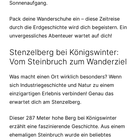
Sonnenaufgang.
Pack deine Wanderschuhe ein – diese Zeitreise
durch die Erdgeschichte wird dich begeistern. Ein
unvergessliches Abenteuer wartet auf dich!
Stenzelberg bei Königswinter:
Vom Steinbruch zum Wanderziel
Was macht einen Ort wirklich besonders? Wenn
sich Industriegeschichte und Natur zu einem
einzigartigen Erlebnis verbinden! Genau das
erwartet dich am Stenzelberg.
Dieser 287 Meter hohe Berg bei Königswinter
erzählt eine faszinierende Geschichte. Aus einem
ehemaligen Steinbruch wurde ein beliebtes