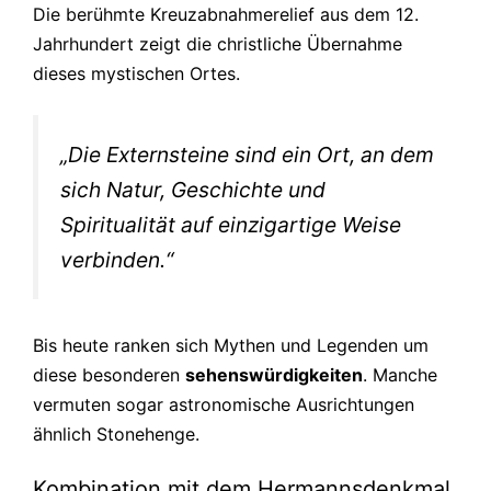
Die berühmte Kreuzabnahmerelief aus dem 12.
Jahrhundert zeigt die christliche Übernahme
dieses mystischen Ortes.
„Die Externsteine sind ein Ort, an dem
sich Natur, Geschichte und
Spiritualität auf einzigartige Weise
verbinden.“
Bis heute ranken sich Mythen und Legenden um
diese besonderen
sehenswürdigkeiten
. Manche
vermuten sogar astronomische Ausrichtungen
ähnlich Stonehenge.
Kombination mit dem Hermannsdenkmal