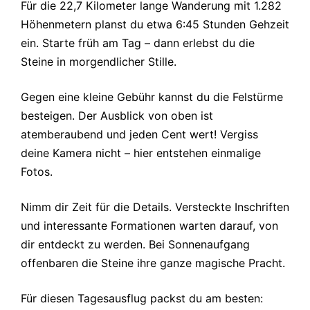
Für die 22,7 Kilometer lange Wanderung mit 1.282
Höhenmetern planst du etwa 6:45 Stunden Gehzeit
ein. Starte früh am Tag – dann erlebst du die
Steine in morgendlicher Stille.
Gegen eine kleine Gebühr kannst du die Felstürme
besteigen. Der Ausblick von oben ist
atemberaubend und jeden Cent wert! Vergiss
deine Kamera nicht – hier entstehen einmalige
Fotos.
Nimm dir Zeit für die Details. Versteckte Inschriften
und interessante Formationen warten darauf, von
dir entdeckt zu werden. Bei Sonnenaufgang
offenbaren die Steine ihre ganze magische Pracht.
Für diesen Tagesausflug packst du am besten: