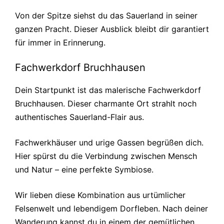
Von der Spitze siehst du das Sauerland in seiner
ganzen Pracht. Dieser Ausblick bleibt dir garantiert
für immer in Erinnerung.
Fachwerkdorf Bruchhausen
Dein Startpunkt ist das malerische Fachwerkdorf
Bruchhausen. Dieser charmante Ort strahlt noch
authentisches Sauerland-Flair aus.
Fachwerkhäuser und urige Gassen begrüßen dich.
Hier spürst du die Verbindung zwischen Mensch
und Natur – eine perfekte Symbiose.
Wir lieben diese Kombination aus urtümlicher
Felsenwelt und lebendigem Dorfleben. Nach deiner
Wanderung kannst du in einem der gemütlichen