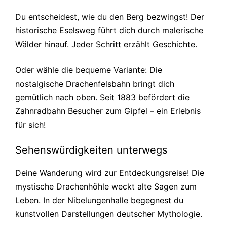
Du entscheidest, wie du den Berg bezwingst! Der
historische Eselsweg führt dich durch malerische
Wälder hinauf. Jeder Schritt erzählt Geschichte.
Oder wähle die bequeme Variante: Die
nostalgische Drachenfelsbahn bringt dich
gemütlich nach oben. Seit 1883 befördert die
Zahnradbahn Besucher zum Gipfel – ein Erlebnis
für sich!
Sehenswürdigkeiten unterwegs
Deine Wanderung wird zur Entdeckungsreise! Die
mystische Drachenhöhle weckt alte Sagen zum
Leben. In der Nibelungenhalle begegnest du
kunstvollen Darstellungen deutscher Mythologie.