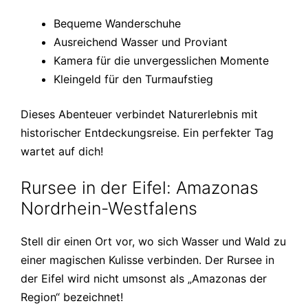
Bequeme Wanderschuhe
Ausreichend Wasser und Proviant
Kamera für die unvergesslichen Momente
Kleingeld für den Turmaufstieg
Dieses Abenteuer verbindet Naturerlebnis mit
historischer Entdeckungsreise. Ein perfekter Tag
wartet auf dich!
Rursee in der Eifel: Amazonas
Nordrhein-Westfalens
Stell dir einen Ort vor, wo sich Wasser und Wald zu
einer magischen Kulisse verbinden. Der Rursee in
der Eifel wird nicht umsonst als „Amazonas der
Region“ bezeichnet!