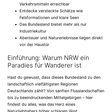
Verkehrsmitteln erreichbar
Entdecke versteckte Schätze wie
Felsformationen und klare Seen
Das Bundesland bietet mehr als nur
Industriekultur
Abenteuer und Naturerlebnisse liegen direkt
vor der Haustür
Einführung: Warum NRW ein
Paradies für Wanderer ist
Hast du gewusst, dass dieses Bundesland zu den
landschaftlich vielfältigsten Regionen
Deutschlands zählt? Von sanften Flusslandschaften
bis zu beeindruckenden Mittelgebirgen – hier
findest du alles, was das Herz eines
Naturliebhabers höher schlagen lässt.