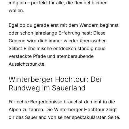
möglich – perfekt für alle, die flexibel bleiben
wollen.
Egal ob du gerade erst mit dem Wandern beginnst
oder schon jahrelange Erfahrung hast: Diese
Gegend wird dich immer wieder überraschen.
Selbst Einheimische entdecken ständig neue
versteckte Pfade und atemberaubende
Aussichtspunkte.
Winterberger Hochtour: Der
Rundweg im Sauerland
Für echte Bergerlebnisse brauchst du nicht in die
Alpen zu fahren. Die Winterberger Hochtour zeigt
dir das Sauerland von seiner spektakulärsten Seite.