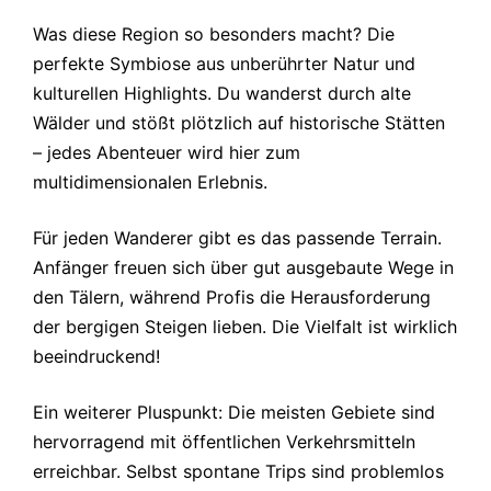
Was diese Region so besonders macht? Die
perfekte Symbiose aus unberührter Natur und
kulturellen Highlights. Du wanderst durch alte
Wälder und stößt plötzlich auf historische Stätten
– jedes Abenteuer wird hier zum
multidimensionalen Erlebnis.
Für jeden Wanderer gibt es das passende Terrain.
Anfänger freuen sich über gut ausgebaute Wege in
den Tälern, während Profis die Herausforderung
der bergigen Steigen lieben. Die Vielfalt ist wirklich
beeindruckend!
Ein weiterer Pluspunkt: Die meisten Gebiete sind
hervorragend mit öffentlichen Verkehrsmitteln
erreichbar. Selbst spontane Trips sind problemlos