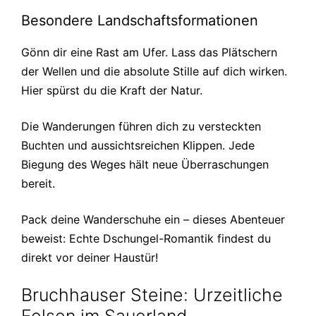
Besondere Landschaftsformationen
Gönn dir eine Rast am Ufer. Lass das Plätschern
der Wellen und die absolute Stille auf dich wirken.
Hier spürst du die Kraft der Natur.
Die Wanderungen führen dich zu versteckten
Buchten und aussichtsreichen Klippen. Jede
Biegung des Weges hält neue Überraschungen
bereit.
Pack deine Wanderschuhe ein – dieses Abenteuer
beweist: Echte Dschungel-Romantik findest du
direkt vor deiner Haustür!
Bruchhauser Steine: Urzeitliche
Felsen im Sauerland