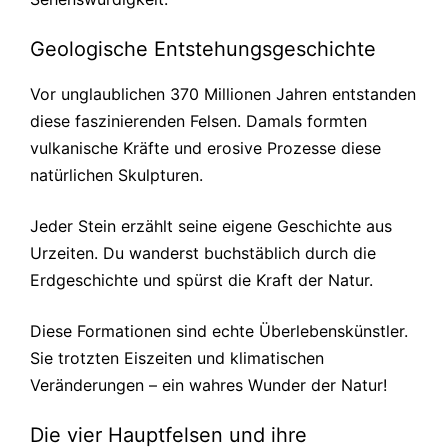
Geologische Entstehungsgeschichte
Vor unglaublichen 370 Millionen Jahren entstanden
diese faszinierenden Felsen. Damals formten
vulkanische Kräfte und erosive Prozesse diese
natürlichen Skulpturen.
Jeder Stein erzählt seine eigene Geschichte aus
Urzeiten. Du wanderst buchstäblich durch die
Erdgeschichte und spürst die Kraft der Natur.
Diese Formationen sind echte Überlebenskünstler.
Sie trotzten Eiszeiten und klimatischen
Veränderungen – ein wahres Wunder der Natur!
Die vier Hauptfelsen und ihre