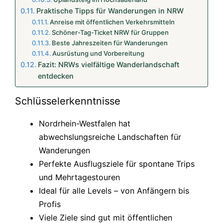
Praktische Tipps für Wanderungen in NRW
Anreise mit öffentlichen Verkehrsmitteln
Schöner-Tag-Ticket NRW für Gruppen
Beste Jahreszeiten für Wanderungen
Ausrüstung und Vorbereitung
Fazit: NRWs vielfältige Wanderlandschaft
entdecken
Schlüsselerkenntnisse
Nordrhein-Westfalen hat
abwechslungsreiche Landschaften für
Wanderungen
Perfekte Ausflugsziele für spontane Trips
und Mehrtagestouren
Ideal für alle Levels – von Anfängern bis
Profis
Viele Ziele sind gut mit öffentlichen