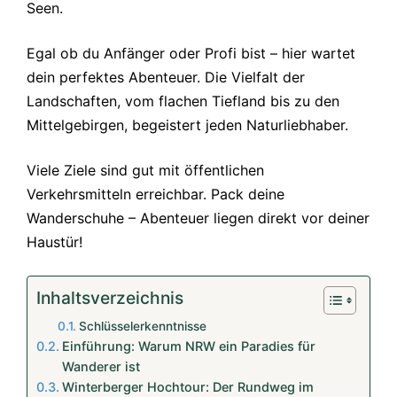
Seen.
Egal ob du Anfänger oder Profi bist – hier wartet
dein perfektes Abenteuer. Die Vielfalt der
Landschaften, vom flachen Tiefland bis zu den
Mittelgebirgen, begeistert jeden Naturliebhaber.
Viele Ziele sind gut mit öffentlichen
Verkehrsmitteln erreichbar. Pack deine
Wanderschuhe – Abenteuer liegen direkt vor deiner
Haustür!
Inhaltsverzeichnis
Schlüsselerkenntnisse
Einführung: Warum NRW ein Paradies für
Wanderer ist
Winterberger Hochtour: Der Rundweg im