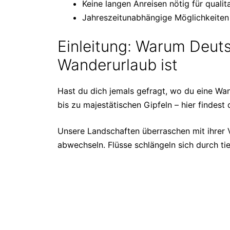
Keine langen Anreisen nötig für quali
Jahreszeitunabhängige Möglichkeiten
Einleitung: Warum Deuts
Wanderurlaub ist
Hast du dich jemals gefragt, wo du eine Wan
bis zu majestätischen Gipfeln – hier findest
Unsere Landschaften überraschen mit ihrer Vi
abwechseln. Flüsse schlängeln sich durch tie