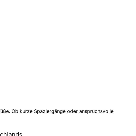
Füße. Ob kurze Spaziergänge oder anspruchsvolle
schlands