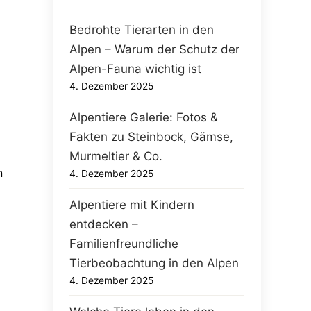
Bedrohte Tierarten in den
Alpen – Warum der Schutz der
Alpen-Fauna wichtig ist
4. Dezember 2025
Alpentiere Galerie: Fotos &
Fakten zu Steinbock, Gämse,
Murmeltier & Co.
n
4. Dezember 2025
Alpentiere mit Kindern
entdecken –
Familienfreundliche
Tierbeobachtung in den Alpen
4. Dezember 2025