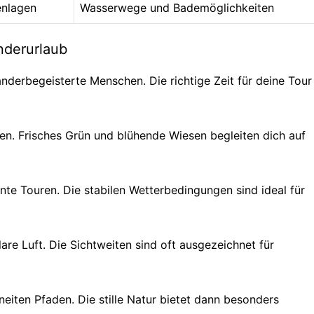
enlagen
Wasserwege und Bademöglichkeiten
nderurlaub
nderbegeisterte Menschen. Die richtige Zeit für deine Tour
en. Frisches Grün und blühende Wiesen begleiten dich auf
te Touren. Die stabilen Wetterbedingungen sind ideal für
re Luft. Die Sichtweiten sind oft ausgezeichnet für
neiten Pfaden. Die stille Natur bietet dann besonders