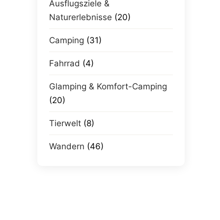
Ausflugsziele &
Naturerlebnisse
(20)
Camping
(31)
Fahrrad
(4)
Glamping & Komfort-Camping
(20)
Tierwelt
(8)
Wandern
(46)