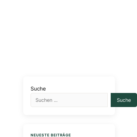
Suche
Suche
NEUESTE BEITRÄGE