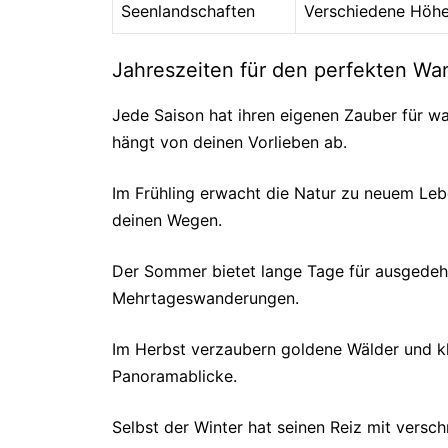
Seenlandschaften
Verschiedene Höh
Jahreszeiten für den perfekten Wa
Jede Saison hat ihren eigenen Zauber für wa
hängt von deinen Vorlieben ab.
Im Frühling erwacht die Natur zu neuem Leb
deinen Wegen.
Der Sommer bietet lange Tage für ausgedehn
Mehrtageswanderungen.
Im Herbst verzaubern goldene Wälder und kla
Panoramablicke.
Selbst der Winter hat seinen Reiz mit versch