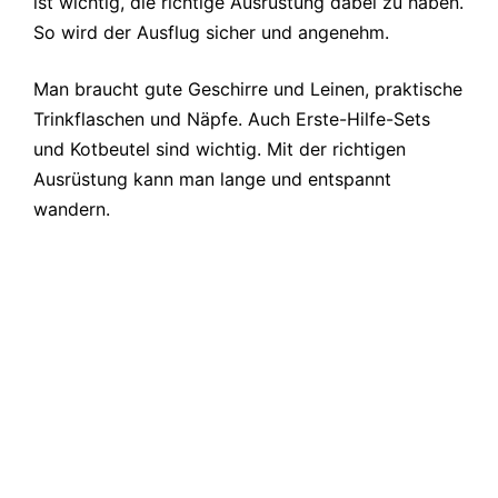
ist wichtig, die richtige Ausrüstung dabei zu haben.
So wird der Ausflug sicher und angenehm.
Man braucht gute Geschirre und Leinen, praktische
Trinkflaschen und Näpfe. Auch Erste-Hilfe-Sets
und Kotbeutel sind wichtig. Mit der richtigen
Ausrüstung kann man lange und entspannt
wandern.