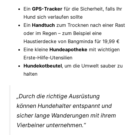
Ein
GPS-Tracker
für die Sicherheit, falls Ihr
Hund sich verlaufen sollte
Ein
Handtuch
zum Trocknen nach einer Rast
oder im Regen – zum Beispiel eine
Haustierdecke von Bangminda für 19,99 €
Eine kleine
Hundeapotheke
mit wichtigen
Erste-Hilfe-Utensilien
Hundekotbeutel
, um die Umwelt sauber zu
halten
„Durch die richtige Ausrüstung
können Hundehalter entspannt und
sicher lange Wanderungen mit ihrem
Vierbeiner unternehmen.“