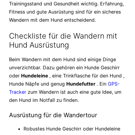
Trainingsstand und Gesundheit wichtig. Erfahrung,
Fitness und gute Ausrüstung sind für ein sicheres
Wandern mit dem Hund entscheidend.
Checkliste für die Wandern mit
Hund Ausrüstung
Beim Wandern mit dem Hund sind einige Dinge
unverzichtbar. Dazu gehören ein Hunde Geschirr
oder
Hundeleine
, eine Trinkflasche für den Hund ,
Hunde Näpfe und genug
Hundefutter
. Ein
GPS-
Tracker
zum Wandern ist auch eine gute Idee, um
den Hund im Notfall zu finden.
Ausrüstung für die Wandertour
Robustes Hunde Geschirr oder Hundeleine