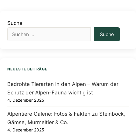
Suche
Suche
NEUESTE BEITRÄGE
Bedrohte Tierarten in den Alpen – Warum der
Schutz der Alpen-Fauna wichtig ist
4. Dezember 2025
Alpentiere Galerie: Fotos & Fakten zu Steinbock,
Gämse, Murmeltier & Co.
4. Dezember 2025