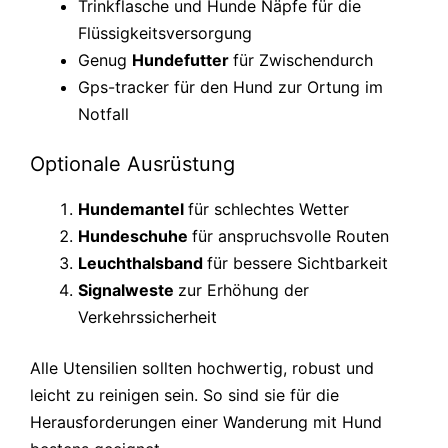
Trinkflasche und Hunde Näpfe für die
Flüssigkeitsversorgung
Genug
Hundefutter
für Zwischendurch
Gps-tracker für den Hund zur Ortung im
Notfall
Optionale Ausrüstung
Hundemantel
für schlechtes Wetter
Hundeschuhe
für anspruchsvolle Routen
Leuchthalsband
für bessere Sichtbarkeit
Signalweste
zur Erhöhung der
Verkehrssicherheit
Alle Utensilien sollten hochwertig, robust und
leicht zu reinigen sein. So sind sie für die
Herausforderungen einer Wanderung mit Hund