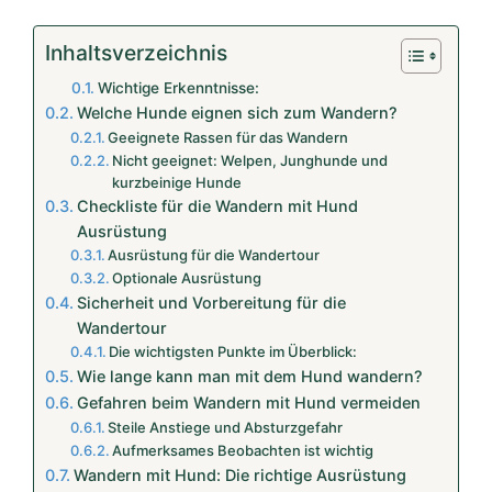
Inhaltsverzeichnis
Wichtige Erkenntnisse:
Welche Hunde eignen sich zum Wandern?
Geeignete Rassen für das Wandern
Nicht geeignet: Welpen, Junghunde und
kurzbeinige Hunde
Checkliste für die Wandern mit Hund
Ausrüstung
Ausrüstung für die Wandertour
Optionale Ausrüstung
Sicherheit und Vorbereitung für die
Wandertour
Die wichtigsten Punkte im Überblick:
Wie lange kann man mit dem Hund wandern?
Gefahren beim Wandern mit Hund vermeiden
Steile Anstiege und Absturzgefahr
Aufmerksames Beobachten ist wichtig
Wandern mit Hund: Die richtige Ausrüstung