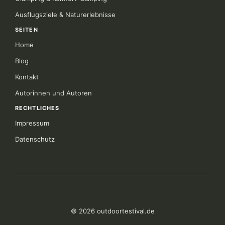
Ausflugsziele & Naturerlebnisse
SEITEN
Home
Blog
Kontakt
Autorinnen und Autoren
RECHTLICHES
Impressum
Datenschutz
© 2026 outdoortestival.de