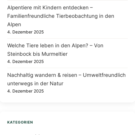
Alpentiere mit Kindern entdecken –
Familienfreundliche Tierbeobachtung in den
Alpen
4. Dezember 2025
Welche Tiere leben in den Alpen? – Von
Steinbock bis Murmeltier
4. Dezember 2025
Nachhaltig wandern & reisen – Umweltfreundlich
unterwegs in der Natur
4. Dezember 2025
KATEGORIEN