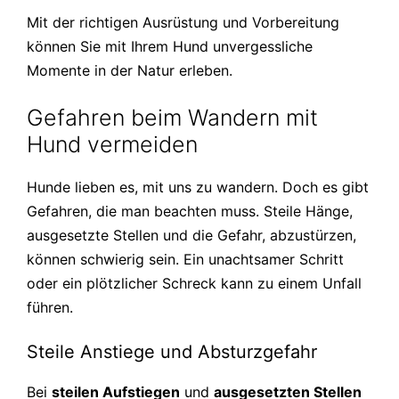
Mit der richtigen Ausrüstung und Vorbereitung
können Sie mit Ihrem Hund unvergessliche
Momente in der Natur erleben.
Gefahren beim Wandern mit
Hund vermeiden
Hunde lieben es, mit uns zu wandern. Doch es gibt
Gefahren, die man beachten muss. Steile Hänge,
ausgesetzte Stellen und die Gefahr, abzustürzen,
können schwierig sein. Ein unachtsamer Schritt
oder ein plötzlicher Schreck kann zu einem Unfall
führen.
Steile Anstiege und Absturzgefahr
Bei
steilen Aufstiegen
und
ausgesetzten Stellen