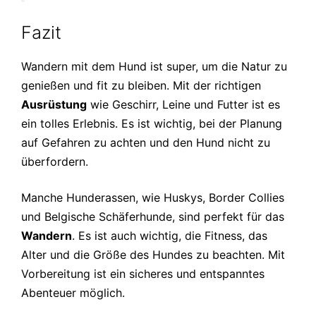
Fazit
Wandern mit dem Hund ist super, um die Natur zu
genießen und fit zu bleiben. Mit der richtigen
Ausrüstung
wie Geschirr, Leine und Futter ist es
ein tolles Erlebnis. Es ist wichtig, bei der Planung
auf Gefahren zu achten und den Hund nicht zu
überfordern.
Manche Hunderassen, wie Huskys, Border Collies
und Belgische Schäferhunde, sind perfekt für das
Wandern
. Es ist auch wichtig, die Fitness, das
Alter und die Größe des Hundes zu beachten. Mit
Vorbereitung ist ein sicheres und entspanntes
Abenteuer möglich.