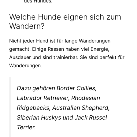
des Hundes.
Welche Hunde eignen sich zum
Wandern?
Nicht jeder Hund ist für lange Wanderungen
gemacht. Einige Rassen haben viel Energie,
Ausdauer und sind trainierbar. Sie sind perfekt für
Wanderungen.
Dazu gehören Border Collies,
Labrador Retriever, Rhodesian
Ridgebacks, Australian Shepherd,
Siberian Huskys und Jack Russel
Terrier.