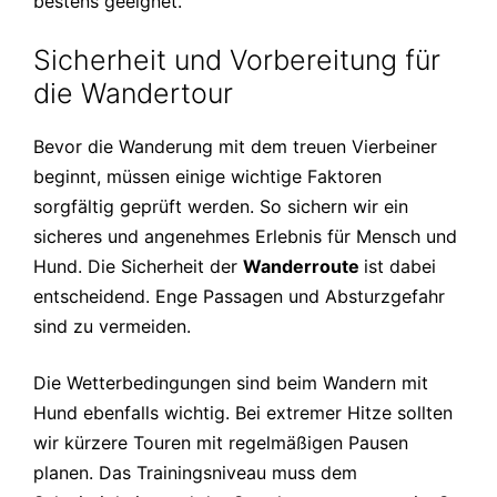
bestens geeignet.
Sicherheit und Vorbereitung für
die Wandertour
Bevor die Wanderung mit dem treuen Vierbeiner
beginnt, müssen einige wichtige Faktoren
sorgfältig geprüft werden. So sichern wir ein
sicheres und angenehmes Erlebnis für Mensch und
Hund. Die Sicherheit der
Wanderroute
ist dabei
entscheidend. Enge Passagen und Absturzgefahr
sind zu vermeiden.
Die Wetterbedingungen sind beim Wandern mit
Hund ebenfalls wichtig. Bei extremer Hitze sollten
wir kürzere Touren mit regelmäßigen Pausen
planen. Das Trainingsniveau muss dem