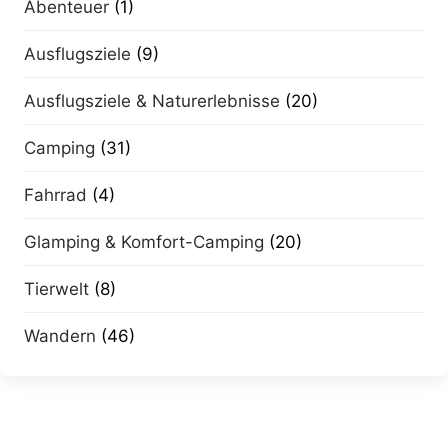
Abenteuer
(1)
Ausflugsziele
(9)
Ausflugsziele & Naturerlebnisse
(20)
Camping
(31)
Fahrrad
(4)
Glamping & Komfort-Camping
(20)
Tierwelt
(8)
Wandern
(46)