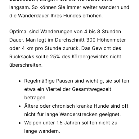
langsam. So können Sie immer weiter wandern und
die Wanderdauer Ihres Hundes erhöhen.
Optimal sind Wanderungen von 4 bis 8 Stunden
Dauer. Man legt im Durchschnitt 300 Höhenmeter
oder 4 km pro Stunde zurück. Das Gewicht des
Rucksacks sollte 25% des Körpergewichts nicht
überschreiten.
Regelmäßige Pausen sind wichtig, sie sollten
etwa ein Viertel der Gesamtwegezeit
betragen.
Ältere oder chronisch kranke Hunde sind oft
nicht für lange Wanderstrecken geeignet.
Welpen unter 1,5 Jahren sollten nicht zu
lange wandern.