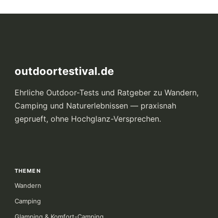
outdoortestival.de
Ehrliche Outdoor-Tests und Ratgeber zu Wandern,
Camping und Naturerlebnissen — praxisnah
geprueft, ohne Hochglanz-Versprechen.
THEMEN
Wandern
Camping
Glamping & Komfort-Camping