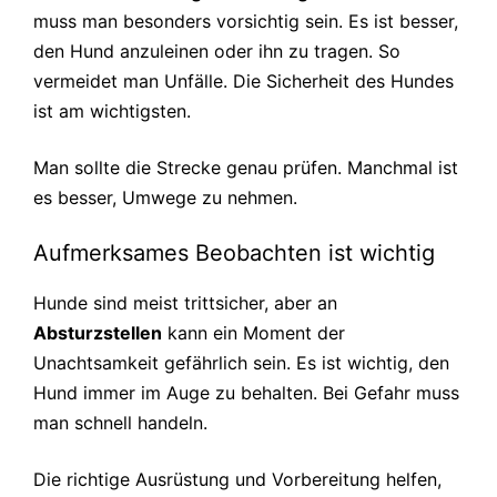
muss man besonders vorsichtig sein. Es ist besser,
den Hund anzuleinen oder ihn zu tragen. So
vermeidet man Unfälle. Die Sicherheit des Hundes
ist am wichtigsten.
Man sollte die Strecke genau prüfen. Manchmal ist
es besser, Umwege zu nehmen.
Aufmerksames Beobachten ist wichtig
Hunde sind meist trittsicher, aber an
Absturzstellen
kann ein Moment der
Unachtsamkeit gefährlich sein. Es ist wichtig, den
Hund immer im Auge zu behalten. Bei Gefahr muss
man schnell handeln.
Die richtige Ausrüstung und Vorbereitung helfen,