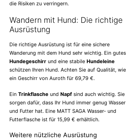
die Risiken zu verringern.
Wandern mit Hund: Die richtige
Ausrüstung
Die richtige Ausrüstung ist für eine sichere
Wanderung mit dem Hund sehr wichtig. Ein gutes
Hundegeschirr
und eine stabile
Hundeleine
schützen Ihren Hund. Achten Sie auf Qualität, wie
ein Geschirr von Auroth für 69,79 €.
Ein
Trinkflasche
und
Napf
sind auch wichtig. Sie
sorgen dafür, dass Ihr Hund immer genug Wasser
und Futter hat. Eine MATT SAGA Wasser- und
Futterflasche ist für 15,99 € erhältlich.
Weitere nützliche Ausrüstung