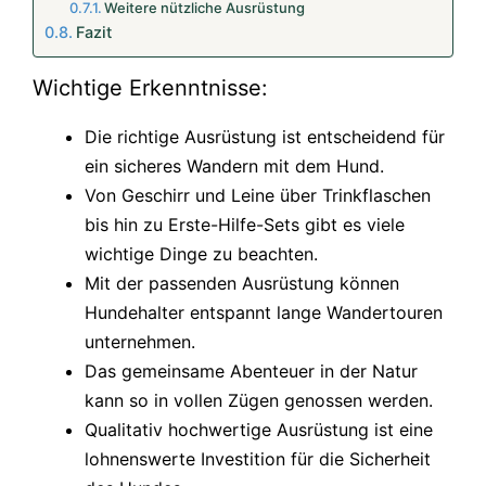
Weitere nützliche Ausrüstung
Fazit
Wichtige Erkenntnisse:
Die richtige Ausrüstung ist entscheidend für
ein sicheres Wandern mit dem Hund.
Von Geschirr und Leine über Trinkflaschen
bis hin zu Erste-Hilfe-Sets gibt es viele
wichtige Dinge zu beachten.
Mit der passenden Ausrüstung können
Hundehalter entspannt lange Wandertouren
unternehmen.
Das gemeinsame Abenteuer in der Natur
kann so in vollen Zügen genossen werden.
Qualitativ hochwertige Ausrüstung ist eine
lohnenswerte Investition für die Sicherheit