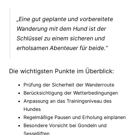
„Eine gut geplante und vorbereitete
Wanderung mit dem Hund ist der
Schlüssel zu einem sicheren und
erholsamen Abenteuer für beide.“
Die wichtigsten Punkte im Überblick:
Prüfung der Sicherheit der Wanderroute
Berücksichtigung der Wetterbedingungen
Anpassung an das Trainingsniveau des
Hundes
Regelmäßige Pausen und Erholung einplanen
Besondere Vorsicht bei Gondeln und
Sesselliften