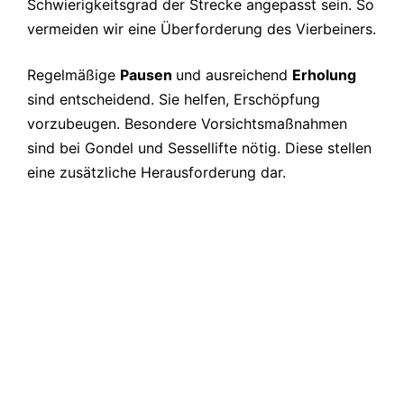
Schwierigkeitsgrad der Strecke angepasst sein. So
vermeiden wir eine Überforderung des Vierbeiners.
Regelmäßige
Pausen
und ausreichend
Erholung
sind entscheidend. Sie helfen, Erschöpfung
vorzubeugen. Besondere Vorsichtsmaßnahmen
sind bei Gondel und Sessellifte nötig. Diese stellen
eine zusätzliche Herausforderung dar.