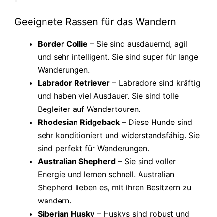
Geeignete Rassen für das Wandern
Border Collie
– Sie sind ausdauernd, agil
und sehr intelligent. Sie sind super für lange
Wanderungen.
Labrador Retriever
– Labradore sind kräftig
und haben viel Ausdauer. Sie sind tolle
Begleiter auf Wandertouren.
Rhodesian Ridgeback
– Diese Hunde sind
sehr konditioniert und widerstandsfähig. Sie
sind perfekt für Wanderungen.
Australian Shepherd
– Sie sind voller
Energie und lernen schnell. Australian
Shepherd lieben es, mit ihren Besitzern zu
wandern.
Siberian Husky
– Huskys sind robust und