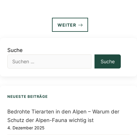
WEITER
Suche
Suche
NEUESTE BEITRÄGE
Bedrohte Tierarten in den Alpen – Warum der
Schutz der Alpen-Fauna wichtig ist
4. Dezember 2025