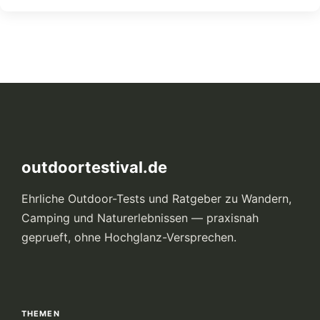
outdoortestival.de
Ehrliche Outdoor-Tests und Ratgeber zu Wandern,
Camping und Naturerlebnissen — praxisnah
geprueft, ohne Hochglanz-Versprechen.
THEMEN