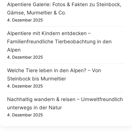
Alpentiere Galerie: Fotos & Fakten zu Steinbock,
Gämse, Murmeltier & Co.
4. Dezember 2025
Alpentiere mit Kindern entdecken –
Familienfreundliche Tierbeobachtung in den
Alpen
4. Dezember 2025
Welche Tiere leben in den Alpen? – Von
Steinbock bis Murmeltier
4. Dezember 2025
Nachhaltig wandern & reisen – Umweltfreundlich
unterwegs in der Natur
4. Dezember 2025