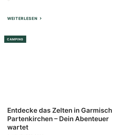
WEITERLESEN
CAMPING
Entdecke das Zelten in Garmisch
Partenkirchen – Dein Abenteuer
wartet