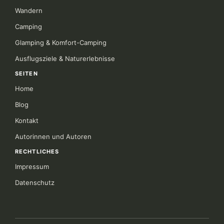
Wandern
Camping
Glamping & Komfort-Camping
Ausflugsziele & Naturerlebnisse
SEITEN
Home
Blog
Kontakt
Autorinnen und Autoren
RECHTLICHES
Impressum
Datenschutz