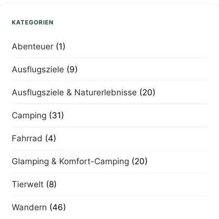
KATEGORIEN
Abenteuer
(1)
Ausflugsziele
(9)
Ausflugsziele & Naturerlebnisse
(20)
Camping
(31)
Fahrrad
(4)
Glamping & Komfort-Camping
(20)
Tierwelt
(8)
Wandern
(46)